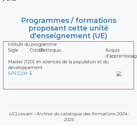
Programmes / formations
proposant cette unité
d'enseignement (UE)
Intitulé du programme
Sigle
Crédits
Prérequis
Acquis
d'apprentissa
Master [120] en sciences de la population et du
développement
SPED2M
5
UCLouvain - Archive du catalogue des formations 2024-
2025