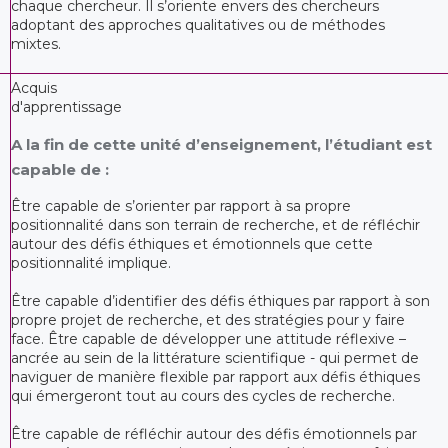
chaque chercheur. Il s’oriente envers des chercheurs
adoptant des approches qualitatives ou de méthodes
mixtes.
Acquis
d'apprentissage
A la fin de cette unité d’enseignement, l’étudiant est
capable de :
Être capable de s’orienter par rapport à sa propre
positionnalité dans son terrain de recherche, et de réfléchir
autour des défis éthiques et émotionnels que cette
positionnalité implique.
Être capable d’identifier des défis éthiques par rapport à son
propre projet de recherche, et des stratégies pour y faire
face. Être capable de développer une attitude réflexive –
ancrée au sein de la littérature scientifique - qui permet de
naviguer de manière flexible par rapport aux défis éthiques
qui émergeront tout au cours des cycles de recherche.
Être capable de réfléchir autour des défis émotionnels par