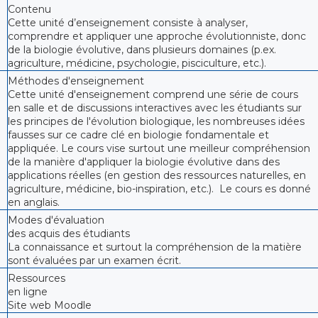
Contenu
Cette unité d’enseignement consiste à analyser,
comprendre et appliquer une approche évolutionniste, donc
de la biologie évolutive, dans plusieurs domaines (p.ex.
agriculture, médicine, psychologie, pisciculture, etc.).
Méthodes d'enseignement
Cette unité d'enseignement comprend une série de cours
en salle et de discussions interactives avec les étudiants sur
les principes de l'évolution biologique, les nombreuses idées
fausses sur ce cadre clé en biologie fondamentale et
appliquée. Le cours vise surtout une meilleur compréhension
de la manière d'appliquer la biologie évolutive dans des
applications réelles (en gestion des ressources naturelles, en
agriculture, médicine, bio-inspiration, etc.). Le cours es donné
en anglais.
Modes d'évaluation
des acquis des étudiants
La connaissance et surtout la compréhension de la matière
sont évaluées par un examen écrit.
Ressources
en ligne
Site web Moodle