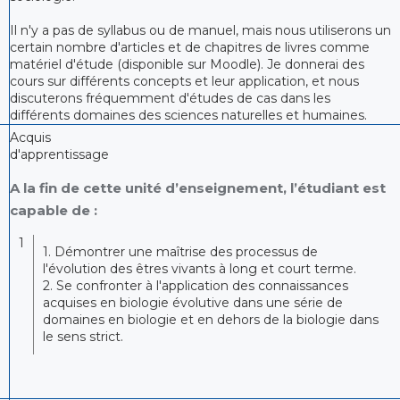
Il n'y a pas de syllabus ou de manuel, mais nous utiliserons un
certain nombre d'articles et de chapitres de livres comme
matériel d'étude (disponible sur Moodle). Je donnerai des
cours sur différents concepts et leur application, et nous
discuterons fréquemment d'études de cas dans les
différents domaines des sciences naturelles et humaines.
Acquis
d'apprentissage
A la fin de cette unité d’enseignement, l’étudiant est
capable de :
1
1. Démontrer une maîtrise des processus de
l'évolution des êtres vivants à long et court terme.
2. Se confronter à l'application des connaissances
acquises en biologie évolutive dans une série de
domaines en biologie et en dehors de la biologie dans
le sens strict.