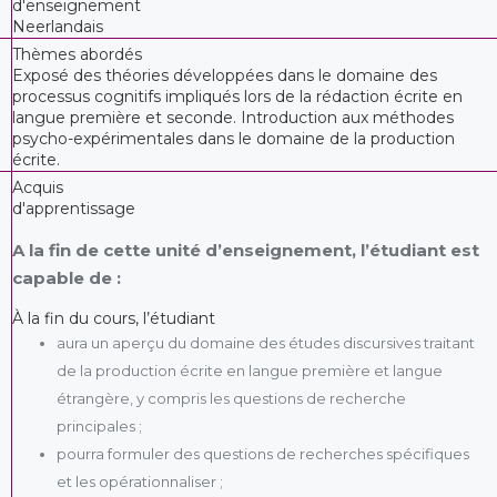
d'enseignement
Neerlandais
Thèmes abordés
Exposé des théories développées dans le domaine des
processus cognitifs impliqués lors de la rédaction écrite en
langue première et seconde. Introduction aux méthodes
psycho-expérimentales dans le domaine de la production
écrite.
Acquis
d'apprentissage
A la fin de cette unité d’enseignement, l’étudiant est
capable de :
À la fin du cours, l’étudiant
aura un aperçu du domaine des études discursives traitant
de la production écrite en langue première et langue
étrangère, y compris les questions de recherche
principales ;
pourra formuler des questions de recherches spécifiques
et les opérationnaliser ;