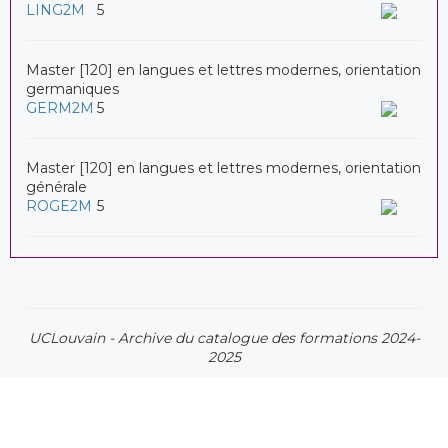
LING2M
5
Master [120] en langues et lettres modernes, orientation
germaniques
GERM2M
5
Master [120] en langues et lettres modernes, orientation
générale
ROGE2M
5
UCLouvain - Archive du catalogue des formations 2024-
2025