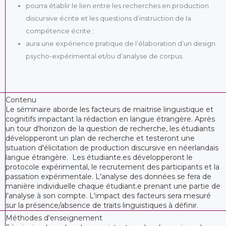
pourra établir le lien entre les recherches en production
discursive écrite et les questions d’instruction de la
compétence écrite ;
aura une expérience pratique de l’élaboration d’un design
psycho-expérimental et/ou d’analyse de corpus.
Contenu
Le séminaire aborde les facteurs de maitrise linguistique et
cognitifs impactant la rédaction en langue étrangère. Après
un tour d'horizon de la question de recherche, les étudiants
développeront un plan de recherche et testeront une
situation d'élicitation de production discursive en néerlandais
langue étrangère. Les étudiante.es développeront le
protocole expérimental, le recrutement des participants et la
passation expérimentale. L'analyse des données se fera de
manière individuelle chaque étudiant.e prenant une partie de
l'analyse à son compte. L'impact des facteurs sera mesuré
sur la présence/absence de traits linguistiques à définir.
Méthodes d'enseignement