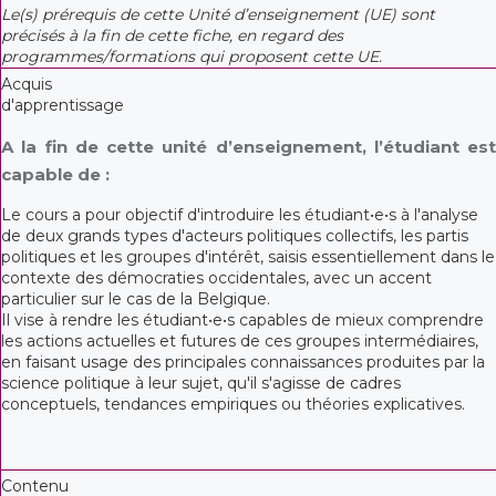
Le(s) prérequis de cette Unité d’enseignement (UE) sont
précisés à la fin de cette fiche, en regard des
programmes/formations qui proposent cette UE.
Acquis
d'apprentissage
A la fin de cette unité d’enseignement, l’étudiant est
capable de :
Le cours a pour objectif d'introduire les étudiant•e•s à l'analyse
de deux grands types d'acteurs politiques collectifs, les partis
politiques et les groupes d'intérêt, saisis essentiellement dans le
contexte des démocraties occidentales, avec un accent
particulier sur le cas de la Belgique.
Il vise à rendre les étudiant•e•s capables de mieux comprendre
les actions actuelles et futures de ces groupes intermédiaires,
en faisant usage des principales connaissances produites par la
science politique à leur sujet, qu'il s'agisse de cadres
conceptuels, tendances empiriques ou théories explicatives.
Contenu