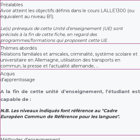
Préalables
Avoir atteint les objectifs définis dans le cours LALLE1300 (ou
équivalent au niveau B1).
Le(s) prérequis de cette Unité d’enseignement (UE) sont
précisés à la fin de cette fiche, en regard des
programmes/formations qui proposent cette UE.
Thèmes abordés
Relations familiales et amicales, criminalité, système scolaire et
universitaire en Allemagne, utilisation des transports en
commun, la presse et l'actualité allemande, ...
Acquis
d'apprentissage
A la fin de cette unité d’enseignement, l’étudiant est
capable de :
N.B. Les niveaux indiqués font référence au "Cadre
Européen Commun de Référence pour les langues".
Méthodes d'enseignement