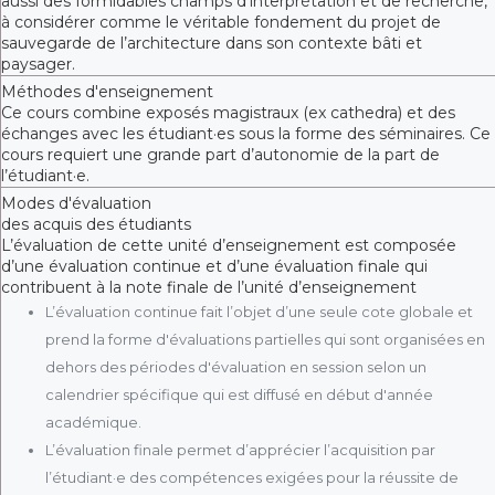
aussi des formidables champs d’interprétation et de recherche,
à considérer comme le véritable fondement du projet de
sauvegarde de l’architecture dans son contexte bâti et
paysager.
Méthodes d'enseignement
Ce cours combine exposés magistraux (ex cathedra) et des
échanges avec les étudiant·es sous la forme des séminaires. Ce
cours requiert une grande part d’autonomie de la part de
l’étudiant·e.
Modes d'évaluation
des acquis des étudiants
L’évaluation de cette unité d’enseignement est composée
d’une évaluation continue et d’une évaluation finale qui
contribuent à la note finale de l’unité d’enseignement
L’évaluation continue fait l’objet d’une seule cote globale et
prend la forme d'évaluations partielles qui sont organisées en
dehors des périodes d'évaluation en session selon un
calendrier spécifique qui est diffusé en début d'année
académique.
L’évaluation finale permet d’apprécier l’acquisition par
l’étudiant·e des compétences exigées pour la réussite de