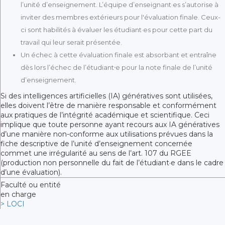
l’unité d’enseignement. L’équipe d’enseignant·es s’autorise à
inviter des membres extérieurs pour l'évaluation finale. Ceux-
ci sont habilités à évaluer les étudiant·es pour cette part du
travail qui leur serait présentée.
Un échec à cette évaluation finale est absorbant et entraîne
dès lors l’échec de l’étudiant⸱e pour la note finale de l’unité
d’enseignement.
Si des intelligences artificielles (IA) génératives sont utilisées,
elles doivent l’être de manière responsable et conformément
aux pratiques de l’intégrité académique et scientifique. Ceci
implique que toute personne ayant recours aux IA génératives
d’une manière non-conforme aux utilisations prévues dans la
fiche descriptive de l’unité d’enseignement concernée
commet une irrégularité au sens de l’art. 107 du RGEE
(production non personnelle du fait de l’étudiant·e dans le cadre
d’une évaluation).
Faculté ou entité
en charge
> LOCI