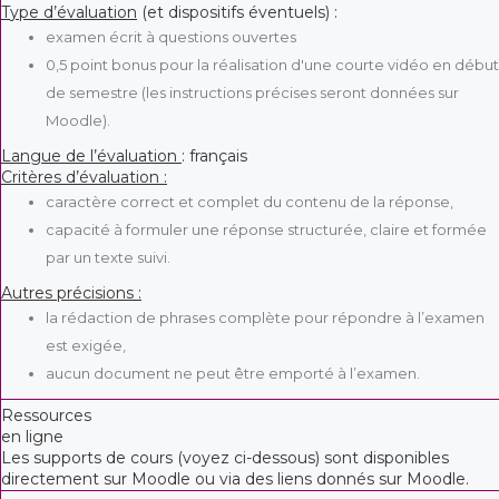
T
ype d’évaluation
(et dispositifs éventuels) :
examen écrit à questions ouvertes
0,5 point bonus pour la réalisation d'une courte vidéo en début
de semestre (les instructions précises seront données sur
Moodle).
Langue de l’évaluation
: français
Critères d’évaluation :
caractère correct et complet du contenu de la réponse,
capacité à formuler une réponse structurée, claire et formée
par un texte suivi.
Autres précisions :
la rédaction de phrases complète pour répondre à l’examen
est exigée,
aucun document ne peut être emporté à l’examen.
Ressources
en ligne
Les supports de cours (voyez ci-dessous) sont disponibles
directement sur Moodle ou via des liens donnés sur Moodle.