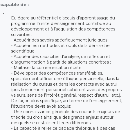
capable de :
1
Eu égard au référentiel d’acquis d’apprentissage du
programme, l’unité d’enseignement contribue au
développement et à l’acquisition des compétences
suivantes :
- Acquérir des savoirs spécifiquement juridiques ;
- Acquérir les méthodes et outils de la démarche
scientifique ;
- Acquérir des capacités d’analyse, de réflexion et
d’argumentation à partir de situations concrètes ;
- Maîtriser la communication écrite ;
- Développer des compétences transférables,
spécialement affiner une éthique personnelle, dans la
réalisation du cursus et dans les contacts avec autrui
(positionnement personnel cohérent avec des propres
valeurs, sens de l’intérêt général, respect d’autrui, etc.).
De façon plus spécifique, au terme de l’enseignement,
l’étudiant·e devra avoir acquis:
- Une connaissance générale des courants majeurs de
théorie du droit ainsi que des grands enjeux autour
desquels se cristallisent leurs différends;
- La capacité à relier ce bagage théorique à des cas