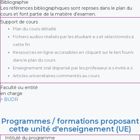
Bibliographie
Les références bibliographiques sont reprises dans le plan du
cours et font partie de la matière d’examen.
Support de cours
Plan du cours détaillé
Fichiers audios réalisés par les étudiant.e.s et sélectionnés à
cette fin
Ressources en ligne accessibles en cliquant sur le lien fourni
dans le plan du cours
Enseignement oral dispensé par les professeur.e.s invité.e.s
Articles universitaires commentés au cours.
Faculté ou entité
en charge
> BUDR
Programmes / formations proposant
cette unité d'enseignement (UE)
Intitulé du programme