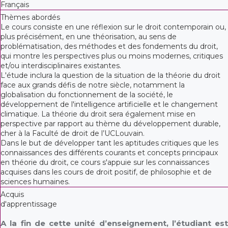
Français
Thèmes abordés
Le cours consiste en une réflexion sur le droit contemporain ou,
plus précisément, en une théorisation, au sens de
problématisation, des méthodes et des fondements du droit,
qui montre les perspectives plus ou moins modernes, critiques
et/ou interdisciplinaires existantes.
L'étude inclura la question de la situation de la théorie du droit
face aux grands défis de notre siècle, notamment la
globalisation du fonctionnement de la société, le
développement de l'intelligence artificielle et le changement
climatique. La théorie du droit sera également mise en
perspective par rapport au thème du développement durable,
cher à la Faculté de droit de l’UCLouvain.
Dans le but de développer tant les aptitudes critiques que les
connaissances des différents courants et concepts principaux
en théorie du droit, ce cours s'appuie sur les connaissances
acquises dans les cours de droit positif, de philosophie et de
sciences humaines.
Acquis
d'apprentissage
A la fin de cette unité d’enseignement, l’étudiant est