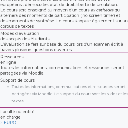
européens : démocratie, état de droit, liberté de circulation.
Le cours sera enseigné au moyen d'un cours
ex cathedra
qui
alternera des moments de participation ('no screen time') et
des moments de synthèse. Le cours s'appuie également sur un
corpus de textes.
Modes d'évaluation
des acquis des étudiants
L'évaluation se fera sur base du cours lors d'un examen écrit à
travers plusieurs questions ouvertes.
Ressources
en ligne
Toutes les informations, communications et ressources seront
partagées via Moodle.
Support de cours
Toutes les informations, communications et ressources seront
partagées via Moodle. Le support du cours sont les slides et les
textes.
Faculté ou entité
en charge
> EURO