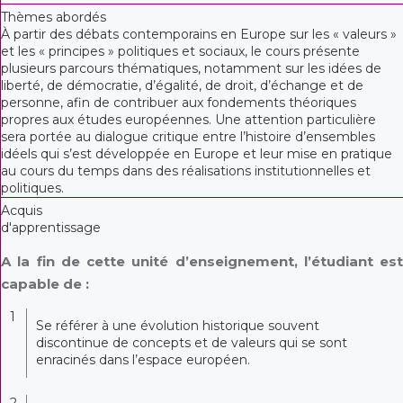
Thèmes abordés
À partir des débats contemporains en Europe sur les « valeurs »
et les « principes » politiques et sociaux, le cours présente
plusieurs parcours thématiques, notamment sur les idées de
liberté, de démocratie, d’égalité, de droit, d’échange et de
personne, afin de contribuer aux fondements théoriques
propres aux études européennes. Une attention particulière
sera portée au dialogue critique entre l’histoire d’ensembles
idéels qui s’est développée en Europe et leur mise en pratique
au cours du temps dans des réalisations institutionnelles et
politiques.
Acquis
d'apprentissage
A la fin de cette unité d’enseignement, l’étudiant est
capable de :
1
Se référer à une évolution historique souvent
discontinue de concepts et de valeurs qui se sont
enracinés dans l’espace européen.
2