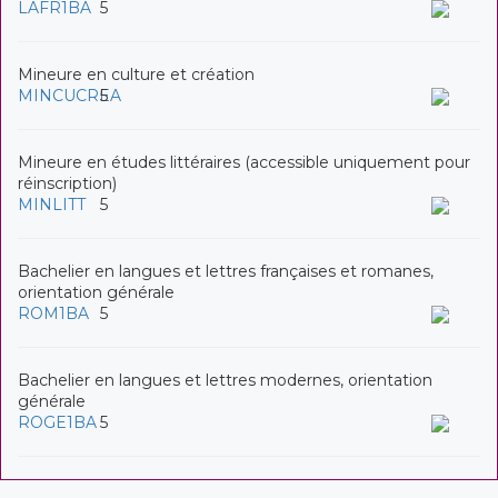
LAFR1BA
5
Mineure en culture et création
MINCUCREA
5
Mineure en études littéraires (accessible uniquement pour
réinscription)
MINLITT
5
Bachelier en langues et lettres françaises et romanes,
orientation générale
ROM1BA
5
Bachelier en langues et lettres modernes, orientation
générale
ROGE1BA
5