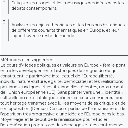
Critiquer les usages et les mésusages des idées dans les
débats contemporains.
3
Analyser les enjeux théoriques et les tensions historiques
de différents courants thématiques en Europe, et leur
rapport avec le reste du monde.
Méthodes d'enseignement
Le cours d’« idées politiques et valeurs en Europe » fera le pont
entre les développements historiques de longue durée qui
constituent le patrimoine intellectuel de l’Europe (liberté,
individu, nature-culture, égalité, démocratie) et les réalisations
politiques, juridiques et institutionnelles récentes, notamment
de l’Union européenne (UE). Sans pointer vers une « identité »
culturelle ou un « catalogue » d’idée, ce cours considérera que
tout héritage transmet avec lui les moyens de sa critique et de
son opposition (Derrida). Ce cours partira de l’humanisme et de
l’apparition très progressive d’une idée de l’Europe dans le bas
Moyen-âge et le début de la renaissance pour étudier
l’intensification progressive des échanges et des controverses