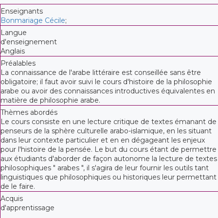
Enseignants
Bonmariage Cécile
;
Langue
d'enseignement
Anglais
Préalables
La connaissance de l'arabe littéraire est conseillée sans être
obligatoire; il faut avoir suivi le cours d'histoire de la philosophie
arabe ou avoir des connaissances introductives équivalentes en
matière de philosophie arabe.
Thèmes abordés
Le cours consiste en une lecture critique de textes émanant de
penseurs de la sphère culturelle arabo-islamique, en les situant
dans leur contexte particulier et en en dégageant les enjeux
pour l'histoire de la pensée. Le but du cours étant de permettre
aux étudiants d'aborder de façon autonome la lecture de textes
philosophiques " arabes ", il s'agira de leur fournir les outils tant
linguistiques que philosophiques ou historiques leur permettant
de le faire.
Acquis
d'apprentissage