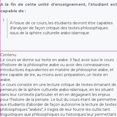
A la fin de cette unité d’enseignement, l’étudiant est
capable de :
1
A l'issue de ce cours, les étudiants devront être capables
d'analyser de façon critique des textes philosophiques
issus de la sphère culturelle arabo-islamique.
Contenu
Le cours se donne sur texte en arabe. Il faut avoir suivi le cours
d’histoire de la philosophie arabe ou avoir des connaissances
introductives équivalentes en matière de philosophie arabe, et
être capable de lire, au moins avec préparation, un texte en
arabe.
Le cours consiste en une lecture critique de textes émanant de
penseurs de la sphère culturelle arabo-islamique, en les situant
dans leur contexte particulier et en en dégageant les enjeux
pour l’histoire de la pensée. Le but du cours étant de permettre
aux étudiants d'aborder de façon autonome la lecture de textes
philosophiques "arabes", il s'agira de leur fournir les outils tant
linguistiques que philosophiques ou historiques leur permettant