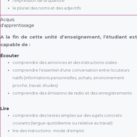
l'expression de la quantité
le pluriel des noms et des adjectifs
Acquis
d'apprentissage
A la fin de cette unité d’enseignement, l’étudiant est
capable de :
Écouter
comprendre des annonces et des instructions orales
comprendre l'essentiel d'une conversation entre locuteurs
natifs (informations personnelles, achats, environnement
proche, travail, études)
comprendre des émissions de radio et des enregistrements
Lire
comprendre des textes simples sur des sujets concrets
courants (langue quotidienne ou relative au travail)
lire des instructions : mode d'emploi