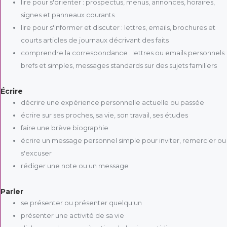
lire pour s'orienter : prospectus, menus, annonces, horaires,
signes et panneaux courants
lire pour s'informer et discuter : lettres, emails, brochures et
courts articles de journaux décrivant des faits
comprendre la correspondance : lettres ou emails personnels
brefs et simples, messages standards sur des sujets familiers
Écrire
décrire une expérience personnelle actuelle ou passée
écrire sur ses proches, sa vie, son travail, ses études
faire une brève biographie
écrire un message personnel simple pour inviter, remercier ou
s'excuser
rédiger une note ou un message
Parler
se présenter ou présenter quelqu'un
présenter une activité de sa vie