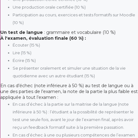
Une production orale certifiée (10 %)
Participation au cours, exercices et tests formatifs sur Moodle
(10 %)
Un test de langue
: grammaire et vocabulaire (10 %)
À l'examen, évaluation finale (60 %) :
Écouter (15 %)
Lire (15 %)
Écrire (15 %)
Se présenter oralement et simuler une situation de la vie
quotidienne avec un autre étudiant (15 %)
En cas d’échec (note inférieure à 50 %) au test de langue ou à
une des parties de l’examen, la note de la partie la plus faible est
appliquée à tout l’examen :
En cas d’échec à la partie sur la maitrise de la langue (note
inférieure à 50 %) : l’étudiant a la possibilité de représenter le
test une seule fois, avant le jour de l’examen final, après avoir
reçu un feedback formatif suite à la première passation.
En cas d’échec à une ou plusieurs compétences de l’examen