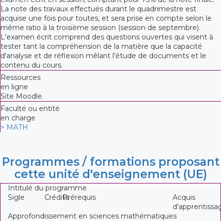
La note des travaux effectués durant le quadrimestre est
acquise une fois pour toutes, et sera prise en compte selon le
même ratio à la troisième session (session de septembre).
L'examen écrit comprend des questions ouvertes qui visent à
tester tant la compréhension de la matière que la capacité
d'analyse et de réflexion mêlant l'étude de documents et le
contenu du cours.
Ressources
en ligne
Site Moodle.
Faculté ou entité
en charge
> MATH
Programmes / formations proposant
cette unité d'enseignement (UE)
Intitulé du programme
Sigle
Crédits
Prérequis
Acquis
d'apprentissa
Approfondissement en sciences mathématiques