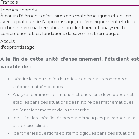
Français
Thèmes abordés
À partir d’éléments d’histoires des mathématiques et en lien
avec la pratique de l’apprentissage, de l’enseignement et de la
recherche en mathématique, on identifiera et analysera la
construction et les fondations du savoir mathématique.
Acquis
d'apprentissage
A la fin de cette unité d’enseignement, l’étudiant est
capable de :
Décrire la construction historique de certains concepts et
théories mathématiques.
Analyser comment les mathématiques sont développées et
établies dans des situations de l’histoire des mathématiques,
de l’enseignement et de la recherche.
Identifier les spécificités des mathématiques par rapport aux
autres disciplines.
Identifier les questions épistémologiques dans des situations