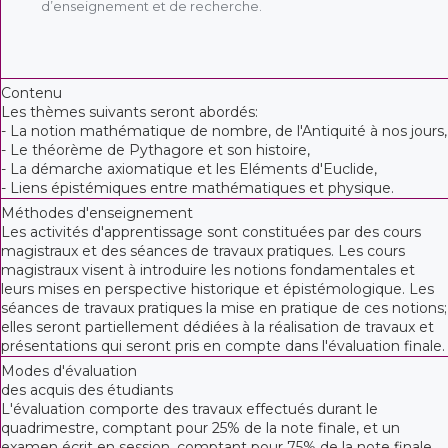
d’enseignement et de recherche.
Contenu
Les thèmes suivants seront abordés:
- La notion mathématique de nombre, de l'Antiquité à nos jours,
- Le théorème de Pythagore et son histoire,
- La démarche axiomatique et les Eléments d'Euclide,
- Liens épistémiques entre mathématiques et physique.
Méthodes d'enseignement
Les activités d'apprentissage sont constituées par des cours
magistraux et des séances de travaux pratiques. Les cours
magistraux visent à introduire les notions fondamentales et
leurs mises en perspective historique et épistémologique. Les
séances de travaux pratiques la mise en pratique de ces notions;
elles seront partiellement dédiées à la réalisation de travaux et
présentations qui seront pris en compte dans l'évaluation finale.
Modes d'évaluation
des acquis des étudiants
L'évaluation comporte des travaux effectués durant le
quadrimestre, comptant pour 25% de la note finale, et un
examen écrit en session, comptant pour 75% de la note finale.