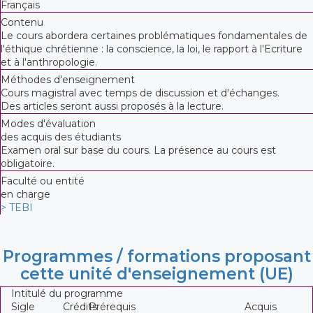
Français
Contenu
Le cours abordera certaines problématiques fondamentales de
l'éthique chrétienne : la conscience, la loi, le rapport à l'Ecriture
et à l'anthropologie.
Méthodes d'enseignement
Cours magistral avec temps de discussion et d'échanges.
Des articles seront aussi proposés à la lecture.
Modes d'évaluation
des acquis des étudiants
Examen oral sur base du cours. La présence au cours est
obligatoire.
Faculté ou entité
en charge
> TEBI
Programmes / formations proposant
cette unité d'enseignement (UE)
Intitulé du programme
Sigle
Crédits
Prérequis
Acquis