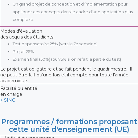
Un grand projet de conception et d'implémentation pour
appliquer ces concepts dans le cadre d'une application plus
complexe.
Modes d'évaluation
des acquis des étudiants
Test dispensatoire 25% (vers la 7e semaine)
Projet 25%
Examen final (50%) (ou 75% si on refait la partie du test)
Le projet est obligatoire et se fait pendant le quadrimestre. Il
ne peut être fait qu'une fois et il compte pour toute l'année
académique.
Faculté ou entité
en charge
> SINC
Programmes / formations proposant
cette unité d'enseignement (UE)
Intitulé du programme