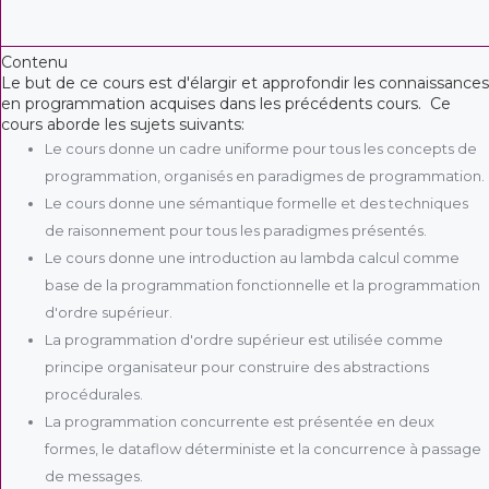
Contenu
Le but de ce cours est d'élargir et approfondir les connaissances
en programmation acquises dans les précédents cours. Ce
cours aborde les sujets suivants:
Le cours donne un cadre uniforme pour tous les concepts de
programmation, organisés en paradigmes de programmation.
Le cours donne une sémantique formelle et des techniques
de raisonnement pour tous les paradigmes présentés.
Le cours donne une introduction au lambda calcul comme
base de la programmation fonctionnelle et la programmation
d'ordre supérieur.
La programmation d'ordre supérieur est utilisée comme
principe organisateur pour construire des abstractions
procédurales.
La programmation concurrente est présentée en deux
formes, le dataflow déterministe et la concurrence à passage
de messages.