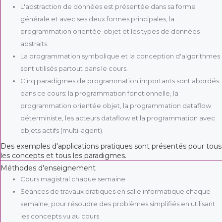
L'abstraction de données est présentée dans sa forme
générale et avec ses deux formes principales, la
programmation orientée-objet et les types de données
abstraits.
La programmation symbolique et la conception d'algorithmes
sont utilisés partout dans le cours.
Cinq paradigmes de programmation importants sont abordés
dans ce cours: la programmation fonctionnelle, la
programmation orientée objet, la programmation dataflow
déterministe, les acteurs dataflow et la programmation avec
objets actifs (multi-agent).
Des exemples d'applications pratiques sont présentés pour tous
les concepts et tous les paradigmes.
Méthodes d'enseignement
Cours magistral chaque semaine
Séances de travaux pratiques en salle informatique chaque
semaine, pour résoudre des problèmes simplifiés en utilisant
les concepts vu au cours