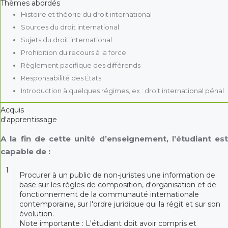
Thèmes abordés
Histoire et théorie du droit international
Sources du droit international
Sujets du droit international
Prohibition du recours à la force
Règlement pacifique des différends
Responsabilité des États
Introduction à quelques régimes, ex : droit international pénal
Acquis
d'apprentissage
A la fin de cette unité d’enseignement, l’étudiant est
capable de :
1
Procurer à un public de non-juristes une information de
base sur les règles de composition, d'organisation et de
fonctionnement de la communauté internationale
contemporaine, sur l'ordre juridique qui la régit et sur son
évolution.
Note importante : L'étudiant doit avoir compris et