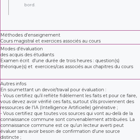
bord.
Méthodes d'enseignement
Cours magistral et exercices associés au cours
Modes d'évaluation
des acquis des étudiants
Examen écrit d'une durée de trois heures : question(s)
théorique(s) et exercices/cas associés aux chapitres du cours
Autres infos
En soumettant un devoir/travail pour évaluation :
- Vous certifiez qu’il reflète fidèlement les faits et pour ce faire,
vous devez avoir vérifié ces faits, surtout s'ils proviennent des
ressources de l’IA (Intelligence Artificielle) générative ;
- Vous certifiez que toutes vos sources qui vont au-delà de la
connaissance commune sont convenablement attribuées. La
connaissance commune est ce qu’un lecteur averti peut
évaluer sans avoir besoin de confirmation d’une source
distincte ;