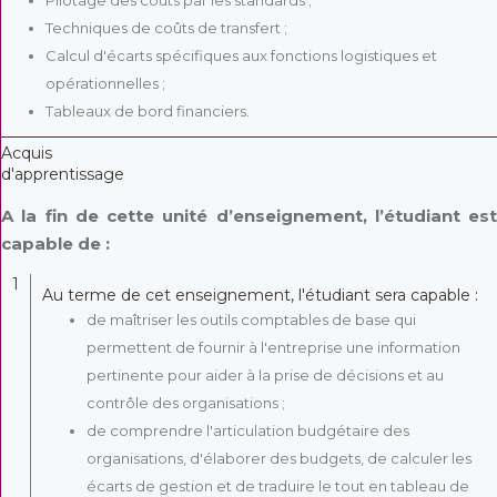
Techniques de coûts de transfert ;
Calcul d'écarts spécifiques aux fonctions logistiques et
opérationnelles ;
Tableaux de bord financiers.
Acquis
d'apprentissage
A la fin de cette unité d’enseignement, l’étudiant est
capable de :
1
Au terme de cet enseignement, l'étudiant sera capable :
de maîtriser les outils comptables de base qui
permettent de fournir à l'entreprise une information
pertinente pour aider à la prise de décisions et au
contrôle des organisations ;
de comprendre l'articulation budgétaire des
organisations, d'élaborer des budgets, de calculer les
écarts de gestion et de traduire le tout en tableau de