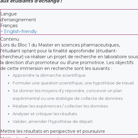
aux étudiants d’échange !
Langue
d'enseignement
Français
> English-friendly
Contenu
Lors du Bloc 1 du Master en sciences pharmaceutiques,
l’étudiant optant pour la finalité approfondie (étudiant-
chercheur) va réaliser un projet de recherche en laboratoire sous
la direction d’un promoteur ou d’une promotrice. Les objectifs
de cette immersion en recherche sont les suivants :
Apprendre la démarche scientifique
Formuler une question scientifique, une hypothèse de travail
Se donner les moyens d’y répondre, concevoir un plan
expérimental ou une stratégie de collecte de données
Réaliser les expériences / collecter les données
Analyser et critiquer les résultats
Valider, amender l’hypothèse de départ
Mettre les résultats en perspective et poursuivre