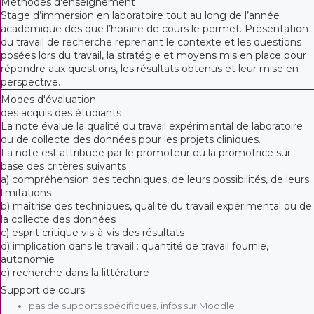
Méthodes d'enseignement
Stage d’immersion en laboratoire tout au long de l’année
académique dès que l’horaire de cours le permet. Présentation
du travail de recherche reprenant le contexte et les questions
posées lors du travail, la stratégie et moyens mis en place pour
répondre aux questions, les résultats obtenus et leur mise en
perspective.
Modes d'évaluation
des acquis des étudiants
La note évalue la qualité du travail expérimental de laboratoire
ou de collecte des données pour les projets cliniques.
La note est attribuée par le promoteur ou la promotrice sur
base des critères suivants :
a) compréhension des techniques, de leurs possibilités, de leurs
limitations
b) maîtrise des techniques, qualité du travail expérimental ou de
la collecte des données
c) esprit critique vis-à-vis des résultats
d) implication dans le travail : quantité de travail fournie,
autonomie
e) recherche dans la littérature
Support de cours
pas de supports spécifiques, infos sur Moodle