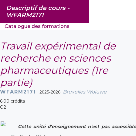
Descriptif de cours -
WFARM2171
Catalogue des formations
Travail expérimental de
recherche en sciences
pharmaceutiques (1re
partie)
WFARM2171
2025-2026
Bruxelles Woluwe
6.00 crédits
Q2
Cette unité d’enseignement n’est pas accessible