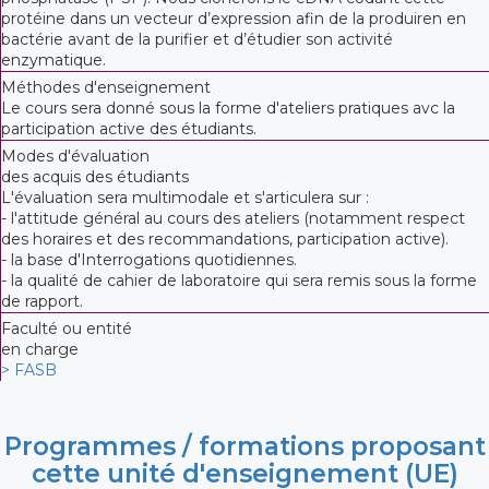
protéine dans un vecteur d’expression afin de la produiren en
bactérie avant de la purifier et d’étudier son activité
enzymatique.
Méthodes d'enseignement
Le cours sera donné sous la forme d'ateliers pratiques avc la
participation active des étudiants.
Modes d'évaluation
des acquis des étudiants
L'évaluation sera multimodale et s'articulera sur :
- l'attitude général au cours des ateliers (notamment respect
des horaires et des recommandations, participation active).
- la base d'Interrogations quotidiennes.
- la qualité de cahier de laboratoire qui sera remis sous la forme
de rapport.
Faculté ou entité
en charge
> FASB
Programmes / formations proposant
cette unité d'enseignement (UE)