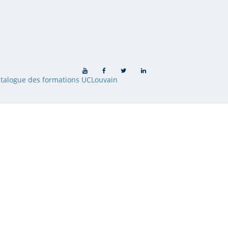
talogue des formations UCLouvain