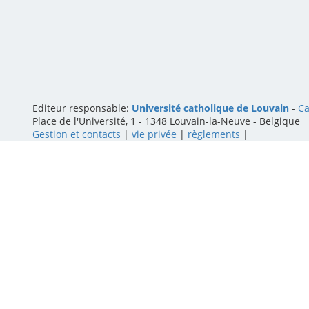
Editeur responsable:
Université catholique de Louvain
-
Ca
Place de l'Université, 1 - 1348 Louvain-la-Neuve
-
Belgique
Gestion et contacts
|
vie privée
|
règlements
|