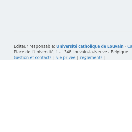
Editeur responsable:
Université catholique de Louvain
-
Ca
Place de l'Université, 1 - 1348 Louvain-la-Neuve
-
Belgique
Gestion et contacts
|
vie privée
|
règlements
|