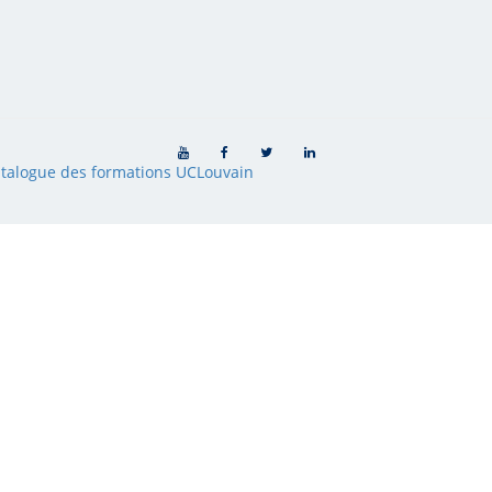
talogue des formations UCLouvain