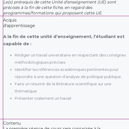
Le(s) prérequis de cette Unité d’enseignement (UE) sont
précisés à la fin de cette fiche, en regard des
programmes/formations qui proposent cette UE.
Acquis
d'apprentissage
A la fin de cette unité d’enseignement, l’étudiant est
capable de :
Rédiger un travail universitaire en respectant des consignes
méthodologiques précises
Identifier les références académiques pertinentes pour
répondre à une question d’analyse de politique publique.
Faire un résumé de la littérature scientifique sur une
thématique
Présenter oralement un travail
Contenu
La première séance de cours sera consacrée à la