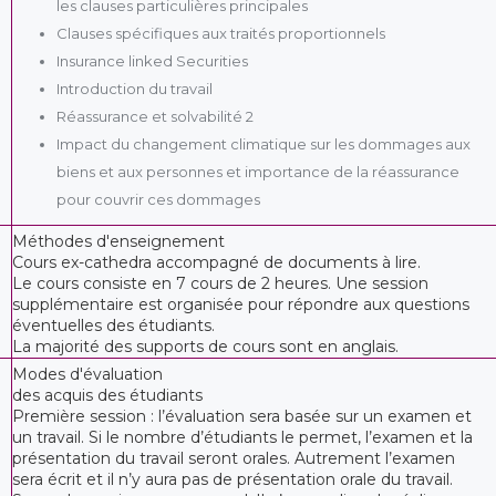
les clauses particulières principales
Clauses spécifiques aux traités proportionnels
Insurance linked Securities
Introduction du travail
Réassurance et solvabilité 2
Impact du changement climatique sur les dommages aux
biens et aux personnes et importance de la réassurance
pour couvrir ces dommages
Méthodes d'enseignement
Cours ex-cathedra accompagné de documents à lire.
Le cours consiste en 7 cours de 2 heures. Une session
supplémentaire est organisée pour répondre aux questions
éventuelles des étudiants.
La majorité des supports de cours sont en anglais.
Modes d'évaluation
des acquis des étudiants
Première session : l’évaluation sera basée sur un examen et
un travail. Si le nombre d’étudiants le permet, l’examen et la
présentation du travail seront orales. Autrement l’examen
sera écrit et il n’y aura pas de présentation orale du travail.