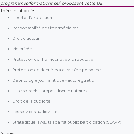
programmes/formations qui proposent cette UE.
Thèmes abordés
Liberté d’expression
Responsabilité des intermédiaires
Droit d’auteur
Vie privée
Protection de l’honneur et de la réputation
Protection de données à caractère personnel
Déontologie journalistique - autorégulation
Hate speech – propos discriminatoires
Droit de la publicité
Les services audiovisuels
Strategique lawsuits against public participation (SLAPP)
Acquis