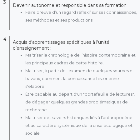
3
Devenir autonome et responsible dans sa formation:
Faire preuve d’un regard réflexif sur ses connaissances,
ses méthodes et ses productions.
4
Acquis d’apprentissages spécifiques à l’unité
d’enseignement :
Maitriser la chronologie de l’histoire contemporaine et
les principaux cadres de cette histoire.
Maitriser, à partir de l'examen de quelques sources et
travaux, comment la connaissance historienne
s'élabore.
Être capable au départ d'un "portefeuille de lectures",
de dégager quelques grandes problématiques de
recherche.
Maitriser des savoirs historiques liés à l’anthropocène
et au caractère systémique de la crise écologique et
sociale