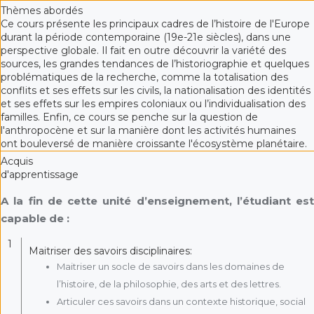
Thèmes abordés
Ce cours présente les principaux cadres de l’histoire de l'Europe
durant la période contemporaine (19e-21e siècles), dans une
perspective globale. Il fait en outre découvrir la variété des
sources, les grandes tendances de l’historiographie et quelques
problématiques de la recherche, comme la totalisation des
conflits et ses effets sur les civils, la nationalisation des identités
et ses effets sur les empires coloniaux ou l’individualisation des
familles. Enfin, ce cours se penche sur la question de
l'anthropocène et sur la manière dont les activités humaines
ont bouleversé de manière croissante l'écosystème planétaire.
Acquis
d'apprentissage
A la fin de cette unité d’enseignement, l’étudiant est
capable de :
1
Maitriser des savoirs disciplinaires:
Maitriser un socle de savoirs dans les domaines de
l’histoire, de la philosophie, des arts et des lettres.
Articuler ces savoirs dans un contexte historique, social