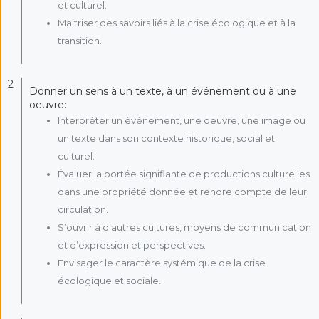
et culturel.
Maitriser des savoirs liés à la crise écologique et à la
transition.
2
Donner un sens à un texte, à un événement ou à une
oeuvre:
Interpréter un événement, une oeuvre, une image ou
un texte dans son contexte historique, social et
culturel.
Évaluer la portée signifiante de productions culturelles
dans une propriété donnée et rendre compte de leur
circulation.
S’ouvrir à d’autres cultures, moyens de communication
et d’expression et perspectives.
Envisager le caractère systémique de la crise
écologique et sociale.