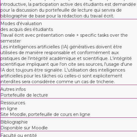
introductive, la participation active des étudiants est demandée
pour la discussion du portefeuille de lecture qui servira de
bibliographie de base pour la rédaction du travail écrit.
Modes d'évaluation
des acquis des étudiants
Travail écrit avec présentation orale + specific tasks over the
semester
Les intelligences artificielles (IA) génératives doivent être
utilisées de manière responsable et conformément aux
pratiques de l’intégrité académique et scientifique. L'intégrité
scientifique impliquant que l'on cite ses sources, l'usage d'une
IA doit toujours être signalée. L'utilisation des intelligences
artificielles pour les tâches où celles-ci sont explicitement
interdites sera considérée comme un cas de tricherie.
Autres infos
Portefeuille de lecture
Ressources
en ligne
Site Moodle, portefeuille de cours en ligne
Bibliographie
Disponible sur Moodle
Faculté ou entité