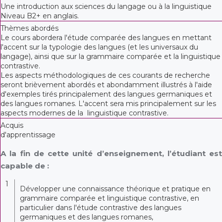
Une introduction aux sciences du langage ou à la linguistique
Niveau B2+ en anglais.
Thèmes abordés
Le cours abordera l'étude comparée des langues en mettant
l'accent sur la typologie des langues (et les universaux du
langage), ainsi que sur la grammaire comparée et la linguistique
contrastive.
Les aspects méthodologiques de ces courants de recherche
seront brièvement abordés et abondamment illustrés à l'aide
d'exemples tirés principalement des langues germaniques et
des langues romanes. L'accent sera mis principalement sur les
aspects modernes de la linguistique contrastive.
Acquis
d'apprentissage
A la fin de cette unité d’enseignement, l’étudiant est
capable de :
1
Développer une connaissance théorique et pratique en
grammaire comparée et linguistique contrastive, en
particulier dans l'étude contrastive des langues
germaniques et des langues romanes,