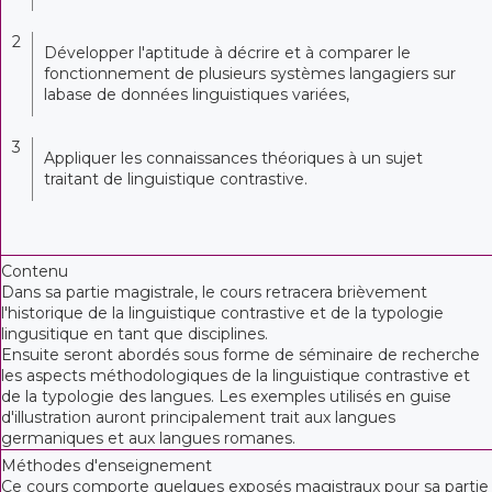
2
Développer l'aptitude à décrire et à comparer le
fonctionnement de plusieurs systèmes langagiers sur
labase de données linguistiques variées,
3
Appliquer les connaissances théoriques à un sujet
traitant de linguistique contrastive.
Contenu
Dans sa partie magistrale, le cours retracera brièvement
l'historique de la linguistique contrastive et de la typologie
lingusitique en tant que disciplines.
Ensuite seront abordés sous forme de séminaire de recherche
les aspects méthodologiques de la linguistique contrastive et
de la typologie des langues. Les exemples utilisés en guise
d'illustration auront principalement trait aux langues
germaniques et aux langues romanes.
Méthodes d'enseignement
Ce cours comporte quelques exposés magistraux pour sa partie