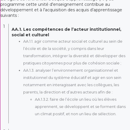
programme cette unité d'enseignement contribue au
développement et à l'acquisition des acquis d’apprentissage
suivants :
1
AA.1. Les compétences de l’acteur institutionnel,
social et culturel
AA.1.1. agir comme acteur social et culturel au sein de
l’école et de la société, y compris dans leur
transformation, intégrer la diversité et développer des
pratiques citoyennes pour plus de cohésion sociale ;
AA.1.3. analyser l’environnement organisationnel et
institutionnel du système éducatif et agir en son sein
notamment en interagissant avec les collègues, les
parents, la direction et d’autres acteurs afin de :
AA.1.3.2. faire de l’école un lieu où les élèves
apprennent, se développent et se forment dans
un climat positif, et non un lieu de sélection.