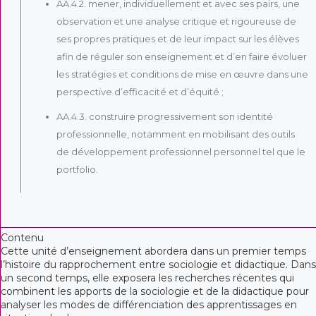
AA.4.2. mener, individuellement et avec ses pairs, une
observation et une analyse critique et rigoureuse de
ses propres pratiques et de leur impact sur les élèves
afin de réguler son enseignement et d’en faire évoluer
les stratégies et conditions de mise en œuvre dans une
perspective d’efficacité et d’équité ;
AA.4.3. construire progressivement son identité
professionnelle, notamment en mobilisant des outils
de développement professionnel personnel tel que le
portfolio.
Contenu
Cette unité d’enseignement abordera dans un premier temps
l’histoire du rapprochement entre sociologie et didactique. Dans
un second temps, elle exposera les recherches récentes qui
combinent les apports de la sociologie et de la didactique pour
analyser les modes de différenciation des apprentissages en