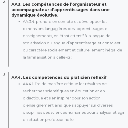
2
AA3. Les compétences de l’organisateur et
accompagnateur d’apprentissages dans une
dynamique évolutive.
AA.3.4. prendre en compte et développer les
dimensions langagières des apprentissages et
enseignements, en étant attentif à la langue de
scolarisation ou langue d’apprentissage et conscient
du caractère socialement et culturellement inégal de
la familiarisation à celle-ci ;
3
AA4. Les compétences du praticien réflexif
AA.4.1. lire de manière critique les résultats de
recherches scientifiques en éducation et en
didactique et s’en inspirer pour son action
d’enseignement ainsi que s’appuyer sur diverses
disciplines des sciences humaines pour analyser et agir
en situation professionnelle ;