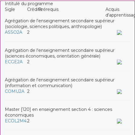
Intitulé du programme
Sigle
Crédits
Prérequis
Acquis
d'apprentissa
Agrégation de l'enseignement secondaire supérieur
(sociologie, sciences politiques, anthropologie)
ASSO2A
2
Agrégation de l'enseignement secondaire supérieur
(sciences économiques, orientation générale)
ECGE2A
2
Agrégation de l'enseignement secondaire supérieur
(information et communication)
COMU2A
2
Master [120] en enseignement section 4 : sciences
économiques
ECOL2M4
2