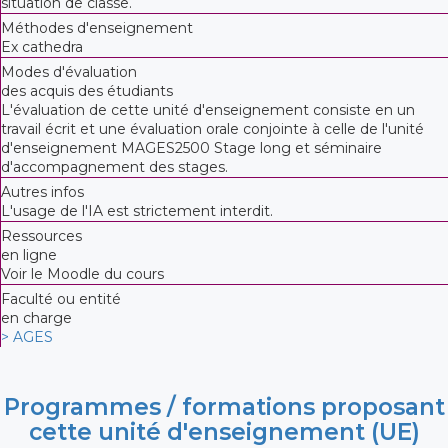
situation de classe.
Méthodes d'enseignement
Ex cathedra
Modes d'évaluation
des acquis des étudiants
L'évaluation de cette unité d'enseignement consiste en un
travail écrit et une évaluation orale conjointe à celle de l'unité
d'enseignement MAGES2500 Stage long et séminaire
d'accompagnement des stages.
Autres infos
L'usage de l'IA est strictement interdit.
Ressources
en ligne
Voir le Moodle du cours
Faculté ou entité
en charge
> AGES
Programmes / formations proposant
cette unité d'enseignement (UE)