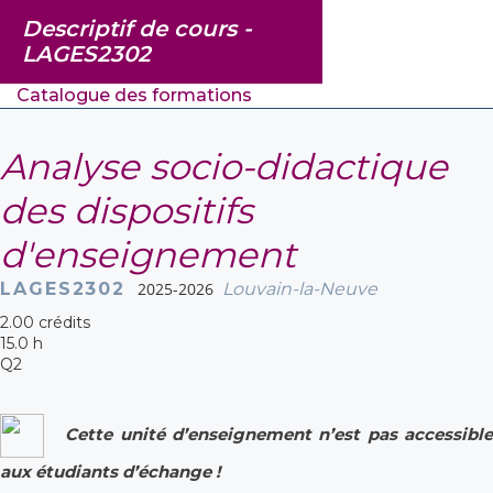
Descriptif de cours -
LAGES2302
Catalogue des formations
Analyse socio-didactique
des dispositifs
d'enseignement
LAGES2302
2025-2026
Louvain-la-Neuve
2.00 crédits
15.0 h
Q2
Cette unité d’enseignement n’est pas accessible
aux étudiants d’échange !