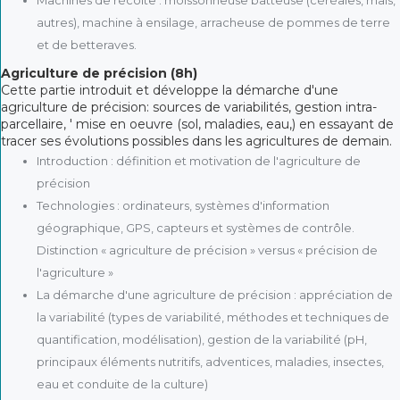
autres), machine à ensilage, arracheuse de pommes de terre
et de betteraves.
Agriculture de précision (8h)
Cette partie introduit et développe la démarche d'une
agriculture de précision: sources de variabilités, gestion intra-
parcellaire, ' mise en oeuvre (sol, maladies, eau,) en essayant de
tracer ses évolutions possibles dans les agricultures de demain.
Introduction : définition et motivation de l'agriculture de
précision
Technologies : ordinateurs, systèmes d'information
géographique, GPS, capteurs et systèmes de contrôle.
Distinction « agriculture de précision » versus « précision de
l'agriculture »
La démarche d'une agriculture de précision : appréciation de
la variabilité (types de variabilité, méthodes et techniques de
quantification, modélisation), gestion de la variabilité (pH,
principaux éléments nutritifs, adventices, maladies, insectes,
eau et conduite de la culture)