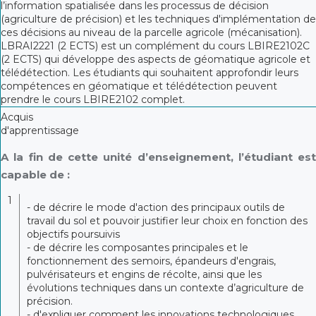
l’information spatialisée dans les processus de décision
(agriculture de précision) et les techniques d'implémentation de
ces décisions au niveau de la parcelle agricole (mécanisation).
LBRAI2221 (2 ECTS) est un complément du cours LBIRE2102C
(2 ECTS) qui développe des aspects de géomatique agricole et
télédétection. Les étudiants qui souhaitent approfondir leurs
compétences en géomatique et télédétection peuvent
prendre le cours LBIRE2102 complet.
Acquis
d'apprentissage
A la fin de cette unité d’enseignement, l’étudiant est
capable de :
1
- de décrire le mode d'action des principaux outils de
travail du sol et pouvoir justifier leur choix en fonction des
objectifs poursuivis
- de décrire les composantes principales et le
fonctionnement des semoirs, épandeurs d'engrais,
pulvérisateurs et engins de récolte, ainsi que les
évolutions techniques dans un contexte d’agriculture de
précision.
- d'expliquer comment les innovations technologiques