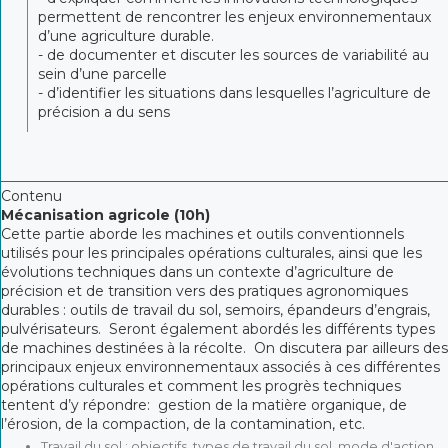
permettent de rencontrer les enjeux environnementaux
d’une agriculture durable.
- de documenter et discuter les sources de variabilité au
sein d’une parcelle
- d’identifier les situations dans lesquelles l’agriculture de
précision a du sens
Contenu
Mécanisation agricole (10h)
Cette partie aborde les machines et outils conventionnels
utilisés pour les principales opérations culturales, ainsi que les
évolutions techniques dans un contexte d’agriculture de
précision et de transition vers des pratiques agronomiques
durables : outils de travail du sol, semoirs, épandeurs d’engrais,
pulvérisateurs. Seront également abordés les différents types
de machines destinées à la récolte. On discutera par ailleurs des
principaux enjeux environnementaux associés à ces différentes
opérations culturales et comment les progrès techniques
tentent d’y répondre: gestion de la matière organique, de
l’érosion, de la compaction, de la contamination, etc.
Travail du sol : objectifs, types de travail du sol, mode d'action