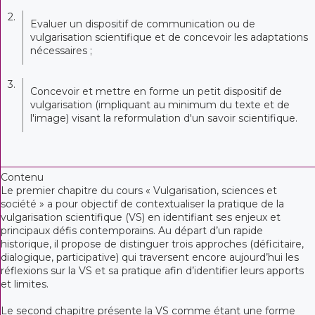
2.
Evaluer un dispositif de communication ou de
vulgarisation scientifique et de concevoir les adaptations
nécessaires ;
3.
Concevoir et mettre en forme un petit dispositif de
vulgarisation (impliquant au minimum du texte et de
l'image) visant la reformulation d'un savoir scientifique.
Contenu
Le premier chapitre du cours « Vulgarisation, sciences et
société » a pour objectif de contextualiser la pratique de la
vulgarisation scientifique (VS) en identifiant ses enjeux et
principaux défis contemporains. Au départ d’un rapide
historique, il propose de distinguer trois approches (déficitaire,
dialogique, participative) qui traversent encore aujourd’hui les
réflexions sur la VS et sa pratique afin d’identifier leurs apports
et limites.
Le second chapitre présente la VS comme étant une forme