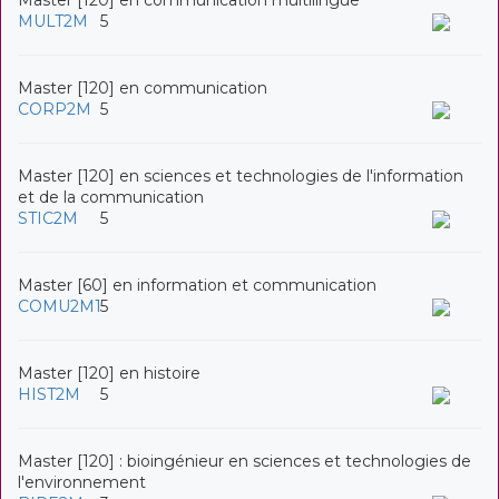
MULT2M
5
Master [120] en communication
CORP2M
5
Master [120] en sciences et technologies de l'information
et de la communication
STIC2M
5
Master [60] en information et communication
COMU2M1
5
Master [120] en histoire
HIST2M
5
Master [120] : bioingénieur en sciences et technologies de
l'environnement