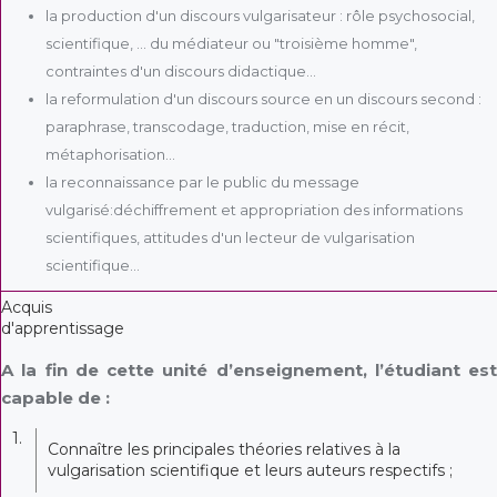
la production d'un discours vulgarisateur : rôle psychosocial,
scientifique, ... du médiateur ou "troisième homme",
contraintes d'un discours didactique...
la reformulation d'un discours source en un discours second :
paraphrase, transcodage, traduction, mise en récit,
métaphorisation...
la reconnaissance par le public du message
vulgarisé:déchiffrement et appropriation des informations
scientifiques, attitudes d'un lecteur de vulgarisation
scientifique...
Acquis
d'apprentissage
A la fin de cette unité d’enseignement, l’étudiant est
capable de :
1.
Connaître les principales théories relatives à la
vulgarisation scientifique et leurs auteurs respectifs ;