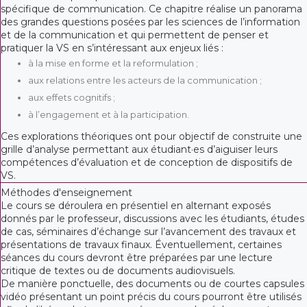
spécifique de communication. Ce chapitre réalise un panorama
des grandes questions posées par les sciences de l’information
et de la communication et qui permettent de penser et
pratiquer la VS en s’intéressant aux enjeux liés :
à la mise en forme et la reformulation ;
aux relations entre les acteurs de la communication ;
aux effets cognitifs ;
à l’engagement et à la participation.
Ces explorations théoriques ont pour objectif de construite une
grille d’analyse permettant aux étudiant·es d’aiguiser leurs
compétences d’évaluation et de conception de dispositifs de
VS.
Méthodes d'enseignement
Le cours se déroulera en présentiel en alternant exposés
donnés par le professeur, discussions avec les étudiants, études
de cas, séminaires d’échange sur l’avancement des travaux et
présentations de travaux finaux. Éventuellement, certaines
séances du cours devront être préparées par une lecture
critique de textes ou de documents audiovisuels.
De manière ponctuelle, des documents ou de courtes capsules
vidéo présentant un point précis du cours pourront être utilisés