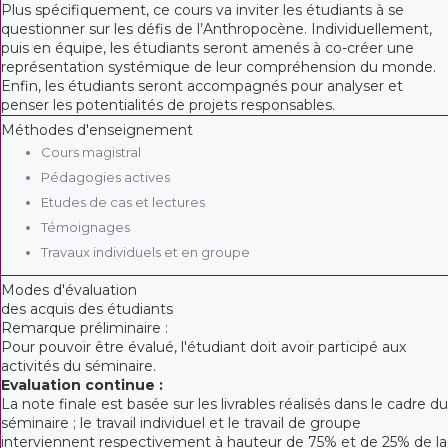
Plus spécifiquement, ce cours va inviter les étudiants à se
questionner sur les défis de l’Anthropocène. Individuellement,
puis en équipe, les étudiants seront amenés à co-créer une
représentation systémique de leur compréhension du monde.
Enfin, les étudiants seront accompagnés pour analyser et
penser les potentialités de projets responsables.
Méthodes d'enseignement
Cours magistral
Pédagogies actives
Etudes de cas et lectures
Témoignages
Travaux individuels et en groupe
Modes d'évaluation
des acquis des étudiants
Remarque préliminaire :
Pour pouvoir être évalué, l'étudiant doit avoir participé aux
activités du séminaire.
Evaluation continue :
La note finale est basée sur les livrables réalisés dans le cadre du
séminaire ; le travail individuel et le travail de groupe
interviennent respectivement à hauteur de 75% et de 25% de la