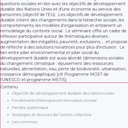
questions sociales en lien avec les objectifs de développement
durable des Nations Unies et d’une économie au service des
personnes (objectif de l’EU). Les objectifs de développement
durable créent des changements dans la hiérarchie sociale, les
comportements, les modèles d’organisation et entrainent un
remodelage du contexte social. Le séminaire offre un cadre de
réflexion participative autour de thématiques diverses :
augmentation des inégalités, pauvreté, exclusions, … et propose
de réfléchir à des solutions novatrices pour plus d’inclusion. Le
lien entre pilier environnemental et pilier social du
développement durable est aussi abordé (dimensions sociales
du changement climatique : épuisement des ressources
naturelles, alimentation, eau, perte de biodiversité, urbanisation,
croissance démographique) [cfr Programme MOST de
l’UNESCO et programme METIS].
Contenu
Objectifs de développement durable des nations unies
Fondements théoriques en innovation sociale
Pensée systémique
Stratégies et discours de l’action collective
Les communs