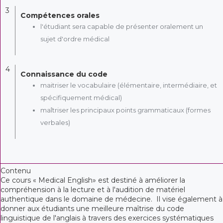
3
Compétences orales
l'étudiant sera capable de présenter oralement un
sujet d'ordre médical
4
Connaissance du code
maitriser le vocabulaire (élémentaire, intermédiaire, et
spécifiquement médical)
maîtriser les principaux points grammaticaux (formes
verbales)
Contenu
Ce cours « Medical English» est destiné à améliorer la
compréhension à la lecture et à l'audition de matériel
authentique dans le domaine de médecine. Il vise également à
donner aux étudiants une meilleure maîtrise du code
linguistique de l'anglais à travers des exercices systématiques