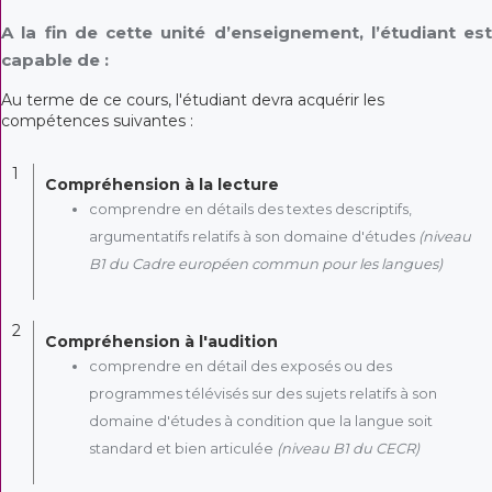
A la fin de cette unité d’enseignement, l’étudiant est
capable de :
Au terme de ce cours, l'étudiant devra acquérir les
compétences suivantes :
1
Compréhension à la lecture
comprendre en détails des textes descriptifs,
argumentatifs relatifs à son domaine d'études
(niveau
B1 du Cadre européen commun pour les langues)
2
Compréhension à l'audition
comprendre en détail des exposés ou des
programmes télévisés sur des sujets relatifs à son
domaine d'études à condition que la langue soit
standard et bien articulée
(niveau B1 du CECR)