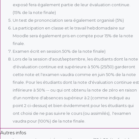
exposé fera également partie de leur évaluation continue.
(15% de la note finale)
Un test de prononciation sera également organisé (5%)
La participation en classe et le travail hebdomadaire sur
Moodle sera également pris en compte pour 15% de la note
finale.
Examen écrit en session.50% de la note finale)
Lors de la session d'aout/septembre, les étudiants dont la note
d'évaluation continue est supérieure à 50% (25/50) garderont
cette note et l'examen vaudra comme en juin 50% de la note
finale. Pour les étudiants dont la note d'évaluation continue est
inférieure à 50% -- ou qui ont obtenu la note de zéro en raison
d'un nombre d'absences supérieur à 2 (comme indiqué au
point 2 ci-dessus) et bien évidemment pour les étudiants qui
ont choisi de ne pas suivre le cours (ou assimilés), l'examen
vaudra pour (100%) de la note finale.
Autres infos