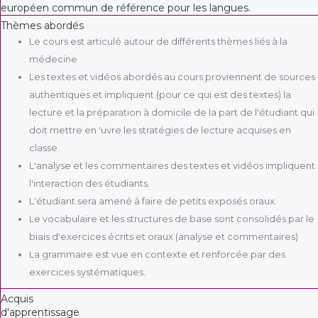
européen commun de référence pour les langues.
Thèmes abordés
Le cours est articulé autour de différents thèmes liés à la
médecine
Les textes et vidéos abordés au cours proviennent de sources
authentiques et impliquent (pour ce qui est des textes) la
lecture et la préparation à domicile de la part de l'étudiant qui
doit mettre en 'uvre les stratégies de lecture acquises en
classe.
L'analyse et les commentaires des textes et vidéos impliquent
l'interaction des étudiants.
L'étudiant sera amené à faire de petits exposés oraux.
Le vocabulaire et les structures de base sont consolidés par le
biais d'exercices écrits et oraux (analyse et commentaires)
La grammaire est vue en contexte et renforcée par des
exercices systématiques.
Acquis
d'apprentissage