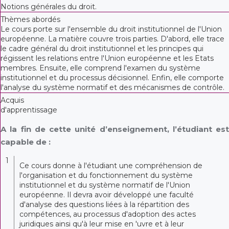
Notions générales du droit.
Thèmes abordés
Le cours porte sur l'ensemble du droit institutionnel de l'Union
européenne. La matière couvre trois parties. D'abord, elle trace
le cadre général du droit institutionnel et les principes qui
régissent les relations entre l'Union européenne et les Etats
membres. Ensuite, elle comprend l'examen du système
institutionnel et du processus décisionnel. Enfin, elle comporte
l'analyse du système normatif et des mécanismes de contrôle.
Acquis
d'apprentissage
A la fin de cette unité d’enseignement, l’étudiant est
capable de :
1
Ce cours donne à l'étudiant une compréhension de
l'organisation et du fonctionnement du système
institutionnel et du système normatif de l'Union
européenne. Il devra avoir développé une faculté
d'analyse des questions liées à la répartition des
compétences, au processus d'adoption des actes
juridiques ainsi qu'à leur mise en 'uvre et à leur