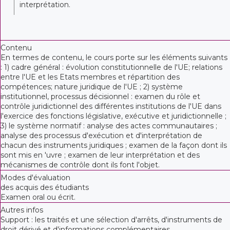
interprétation.
Contenu
En termes de contenu, le cours porte sur les éléments suivants
: 1) cadre général : évolution constitutionnelle de l'UE; relations
entre l'UE et les Etats membres et répartition des
compétences; nature juridique de l'UE ; 2) système
institutionnel, processus décisionnel : examen du rôle et
contrôle juridictionnel des différentes institutions de l'UE dans
l'exercice des fonctions législative, exécutive et juridictionnelle ;
3) le système normatif : analyse des actes communautaires ;
analyse des processus d'exécution et d'interprétation de
chacun des instruments juridiques ; examen de la façon dont ils
sont mis en 'uvre ; examen de leur interprétation et des
mécanismes de contrôle dont ils font l'objet.
Modes d'évaluation
des acquis des étudiants
Examen oral ou écrit.
Autres infos
Support : les traités et une sélection d'arrêts, d'instruments de
droit dérivé et d'informations complémentaires.