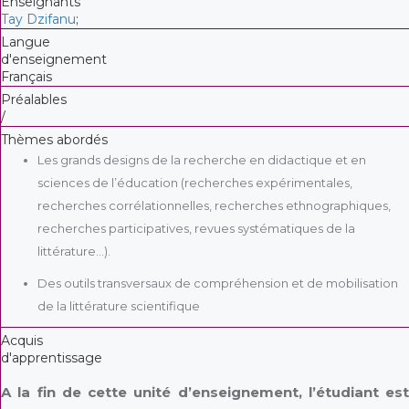
Enseignants
Tay Dzifanu
;
Langue
d'enseignement
Français
Préalables
/
Thèmes abordés
Les grands designs de la recherche en didactique et en
sciences de l’éducation (recherches expérimentales,
recherches corrélationnelles, recherches ethnographiques,
recherches participatives, revues systématiques de la
littérature...).
Des outils transversaux de compréhension et de mobilisation
de la littérature scientifique
Acquis
d'apprentissage
A la fin de cette unité d’enseignement, l’étudiant est