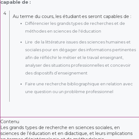
capable de :
4
Au terme du cours, les étudiant·es seront capables de :
Différencier les grands types de recherches et de
méthodes en sciences de l'éducation
Lire de la littérature issues des sciences humaines et
sociales pour en dégager des informations pertinentes
afin de réfléchir le métier et le travail enseignant,
analyser des situations professionnelles et concevoir
des dispositifs d’enseignement
Faire une recherche bibliographique en relation avec
une question ou un problème professionnel
Contenu
Les grands types de recherche en sciences sociales, en
sciences de l’éducation et en didactique, et leurs implications