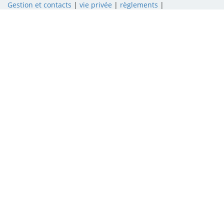
Gestion et contacts
|
vie privée
|
règlements
|