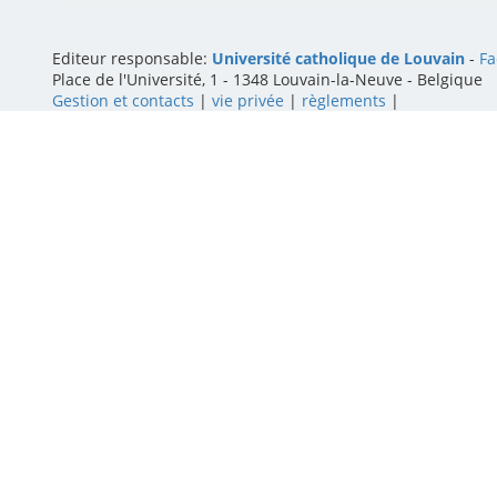
Editeur responsable:
Université catholique de Louvain
-
Fa
Place de l'Université, 1 - 1348 Louvain-la-Neuve
-
Belgique
Gestion et contacts
|
vie privée
|
règlements
|