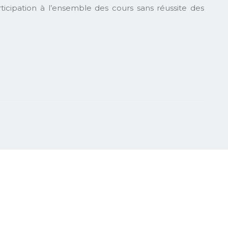
articipation à l’ensemble des cours sans réussite des