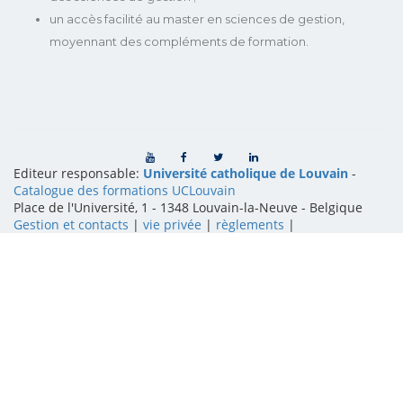
un accès facilité au master en sciences de gestion,
moyennant des compléments de formation.
Editeur responsable:
Université catholique de Louvain
-
Catalogue des formations UCLouvain
Place de l'Université, 1 - 1348 Louvain-la-Neuve
-
Belgique
Gestion et contacts
|
vie privée
|
règlements
|