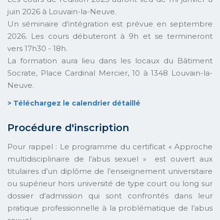
juin 2026 à Louvain-la-Neuve.
Un séminaire d’intégration est prévue en septembre
2026. Les cours débuteront à 9h et se termineront
vers 17h30 - 18h.
La formation aura lieu dans les locaux du Bâtiment
Socrate, Place Cardinal Mercier, 10 à 1348 Louvain-la-
Neuve.
> Téléchargez le calendrier détaillé
Procédure d'inscription
Pour rappel : Le programme du certificat « Approche
multidisciplinaire de l’abus sexuel » est ouvert aux
titulaires d’un diplôme de l’enseignement universitaire
ou supérieur hors université de type court ou long sur
dossier d’admission qui sont confrontés dans leur
pratique professionnelle à la problématique de l’abus