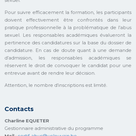
sexuel.
Pour suivre efficacement la formation, les participants
doivent effectivement être confrontés dans leur
pratique professionnelle à la problématique de l’abus
sexuel. Les responsables académiques évalueront la
pertinence des candidatures sur la base du dossier de
candidature. En cas de doute quant à une demande
d’admission, les responsables académiques se
réservent le droit de convoquer le candidat pour une
entrevue avant de rendre leur décision.
Attention, le nombre d’inscriptions est limité.
Contacts
Charline EQUETER
Gestionnaire administrative du programme
Mail
:
certif-abus@uclouvain.be