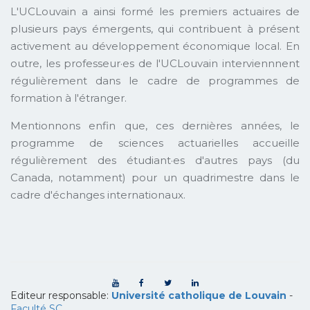
L'UCLouvain a ainsi formé les premiers actuaires de
plusieurs pays émergents, qui contribuent à présent
activement au développement économique local. En
outre, les professeur·es de l'UCLouvain interviennnent
régulièrement dans le cadre de programmes de
formation à l'étranger.
Mentionnons enfin que, ces dernières années, le
programme de sciences actuarielles accueille
régulièrement des étudiant·es d'autres pays (du
Canada, notamment) pour un quadrimestre dans le
cadre d'échanges internationaux.
Editeur responsable:
Université catholique de Louvain
-
Faculté SC