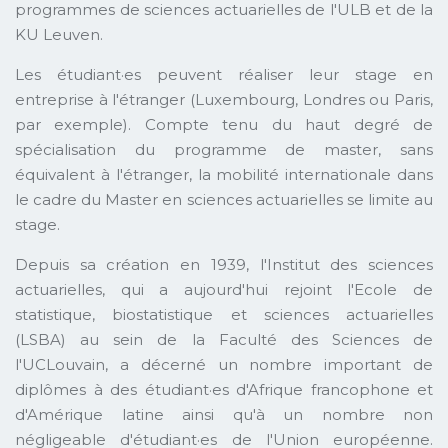
programmes de sciences actuarielles de l'ULB et de la
KU Leuven.
Les étudiant·es peuvent réaliser leur stage en
entreprise à l'étranger (Luxembourg, Londres ou Paris,
par exemple). Compte tenu du haut degré de
spécialisation du programme de master, sans
équivalent à l'étranger, la mobilité internationale dans
le cadre du Master en sciences actuarielles se limite au
stage.
Depuis sa création en 1939, l'Institut des sciences
actuarielles, qui a aujourd'hui rejoint l'Ecole de
statistique, biostatistique et sciences actuarielles
(LSBA) au sein de la Faculté des Sciences de
l'UCLouvain, a décerné un nombre important de
diplômes à des étudiant·es d'Afrique francophone et
d'Amérique latine ainsi qu'à un nombre non
négligeable d'étudiant·es de l'Union européenne.