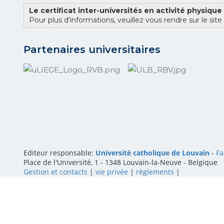
Le certificat inter-universités en activité physique
Pour plus d'informations, veuillez vous rendre sur le site
Partenaires universitaires
Editeur responsable:
Université catholique de Louvain
-
Fa
Place de l'Université, 1 - 1348 Louvain-la-Neuve
-
Belgique
Gestion et contacts
|
vie privée
|
règlements
|