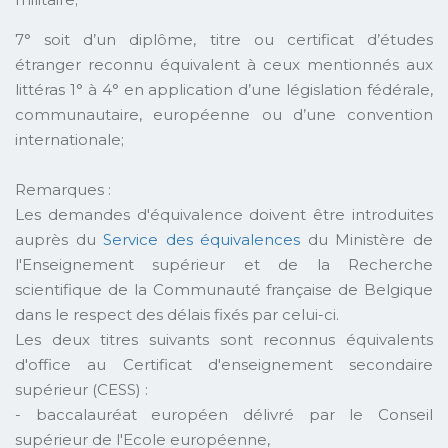
7° soit d’un diplôme, titre ou certificat d’études
étranger reconnu équivalent à ceux mentionnés aux
littéras 1° à 4° en application d’une législation fédérale,
communautaire, européenne ou d’une convention
internationale;
Remarques :
Les demandes d'équivalence doivent être introduites
auprès du
Service des équivalences
du Ministère de
l'Enseignement supérieur et de la Recherche
scientifique de la Communauté française de Belgique
dans le respect des délais fixés par celui-ci.
Les deux titres suivants sont reconnus équivalents
d'office au Certificat d'enseignement secondaire
supérieur (CESS) :
- baccalauréat européen délivré par le Conseil
supérieur de l'Ecole européenne,