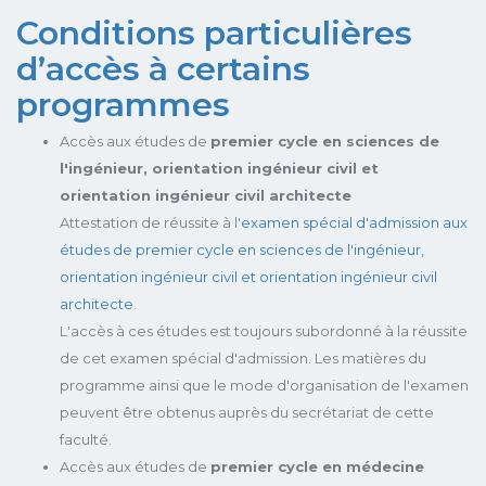
Conditions particulières
d’accès à certains
programmes
Accès aux études de
premier cycle en sciences de
l'ingénieur, orientation ingénieur civil et
orientation ingénieur civil architecte
Attestation de réussite à l'
examen spécial d'admission aux
études de premier cycle en sciences de l'ingénieur,
orientation ingénieur civil et orientation ingénieur civil
architecte
.
L'accès à ces études est toujours subordonné à la réussite
de cet examen spécial d'admission. Les matières du
programme ainsi que le mode d'organisation de l'examen
peuvent être obtenus auprès du secrétariat de cette
faculté.
Accès aux études de
premier cycle en médecine