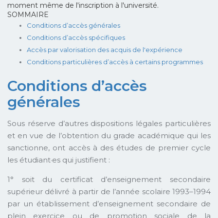
moment même de l'inscription à l'université.
SOMMAIRE
Conditions d’accès générales
Conditions d’accès spécifiques
Accès par valorisation des acquis de l'expérience
Conditions particulières d’accès à certains programmes
Conditions d’accès
générales
Sous réserve d’autres dispositions légales particulières
et en vue de l’obtention du grade académique qui les
sanctionne, ont accès à des études de premier cycle
les étudiant·es qui justifient :
1° soit du certificat d’enseignement secondaire
supérieur délivré à partir de l’année scolaire 1993–1994
par un établissement d’enseignement secondaire de
plein exercice ou de promotion sociale de la