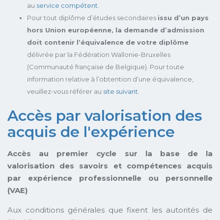
au
service compétent.
Pour tout diplôme d’études secondaires
issu d’un pays
hors Union européenne, la demande d’admission
doit contenir l’équivalence de votre diplôme
délivrée par la Fédération Wallonie-Bruxelles
(Communauté française de Belgique). Pour toute
information relative à l’obtention d’une équivalence,
veuillez-vous référer au
site suivant
.
Accès par valorisation des
acquis de l'expérience
Accès au premier cycle sur la base de la
valorisation des savoirs et compétences acquis
par expérience professionnelle ou personnelle
(VAE)
Aux conditions générales que fixent les autorités de