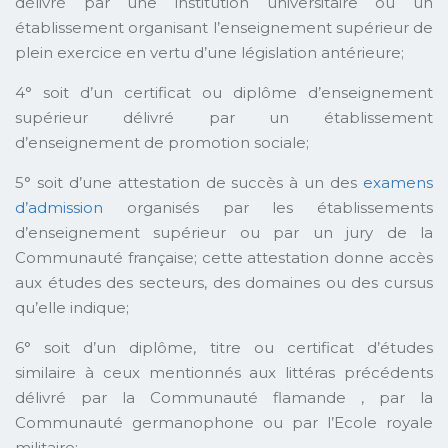
délivré par une institution universitaire ou un
établissement organisant l’enseignement supérieur de
plein exercice en vertu d’une législation antérieure;
4° soit d’un certificat ou diplôme d’enseignement
supérieur délivré par un établissement
d’enseignement de promotion sociale;
5° soit d’une attestation de succès à un des
examens
d’admission
organisés par les établissements
d’enseignement supérieur ou par un jury de la
Communauté française; cette attestation donne accès
aux études des secteurs, des domaines ou des cursus
qu’elle indique;
6° soit d’un diplôme, titre ou certificat d’études
similaire à ceux mentionnés aux littéras précédents
délivré par la Communauté flamande , par la
Communauté germanophone ou par l’Ecole royale
militaire;