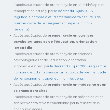
L'accès aux études de premier cycle en kinésithérapie et
réadaptation est régi par
le décret du 16 juin 2006
régulant le nombre d'étudiants dans certains cursus de
premier cycle de l'enseignement supérieur (non-
résidents)
.
Accès aux études de
premier cycle en sciences
psychologiques et de l'éducation, orientation
logopédie
L'accès aux études de premier cycle en sciences
psychologiques et de l'éducation, orientation
logopédie est régi par
le décret du 16 juin 2006 régulant le
nombre d'étudiants dans certains cursus de premier cycle
de l'enseignement supérieur (non-résidents)
.
Accès aux études de
premier cycle en médecine et en
sciences dentaires
L'accès aux études de premier cycle en médecine et en
sciences dentaires est conditionné par la réussite d'un
concours d'accès.