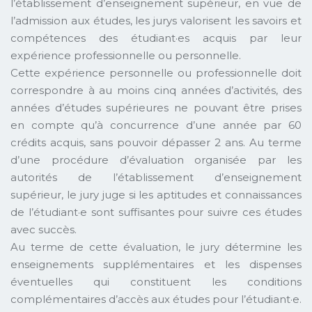
l’établissement d’enseignement supérieur, en vue de
l’admission aux études, les jurys valorisent les savoirs et
compétences des étudiant·es acquis par leur
expérience professionnelle ou personnelle.
Cette expérience personnelle ou professionnelle doit
correspondre à au moins cinq années d’activités, des
années d’études supérieures ne pouvant être prises
en compte qu’à concurrence d’une année par 60
crédits acquis, sans pouvoir dépasser 2 ans. Au terme
d’une procédure d’évaluation organisée par les
autorités de l’établissement d’enseignement
supérieur, le jury juge si les aptitudes et connaissances
de l’étudiant·e sont suffisantes pour suivre ces études
avec succès.
Au terme de cette évaluation, le jury détermine les
enseignements supplémentaires et les dispenses
éventuelles qui constituent les conditions
complémentaires d’accès aux études pour l’étudiant·e.