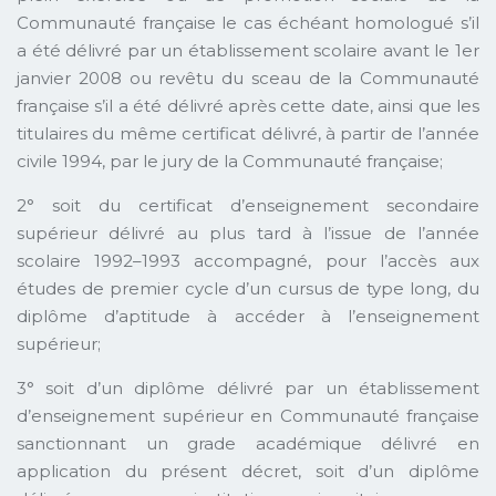
Communauté française le cas échéant homologué s’il
a été délivré par un établissement scolaire avant le 1er
janvier 2008 ou revêtu du sceau de la Communauté
française s’il a été délivré après cette date, ainsi que les
titulaires du même certificat délivré, à partir de l’année
civile 1994, par le jury de la Communauté française;
2° soit du certificat d’enseignement secondaire
supérieur délivré au plus tard à l’issue de l’année
scolaire 1992–1993 accompagné, pour l’accès aux
études de premier cycle d’un cursus de type long, du
diplôme d’aptitude à accéder à l’enseignement
supérieur;
3° soit d’un diplôme délivré par un établissement
d’enseignement supérieur en Communauté française
sanctionnant un grade académique délivré en
application du présent décret, soit d’un diplôme