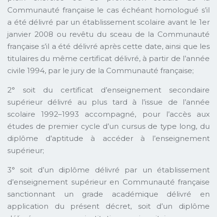
Communauté française le cas échéant homologué s’il
a été délivré par un établissement scolaire avant le 1er
janvier 2008 ou revêtu du sceau de la Communauté
française s’il a été délivré après cette date, ainsi que les
titulaires du même certificat délivré, à partir de l’année
civile 1994, par le jury de la Communauté française;
2° soit du certificat d’enseignement secondaire
supérieur délivré au plus tard à l’issue de l’année
scolaire 1992–1993 accompagné, pour l’accès aux
études de premier cycle d’un cursus de type long, du
diplôme d’aptitude à accéder à l’enseignement
supérieur;
3° soit d’un diplôme délivré par un établissement
d’enseignement supérieur en Communauté française
sanctionnant un grade académique délivré en
application du présent décret, soit d’un diplôme