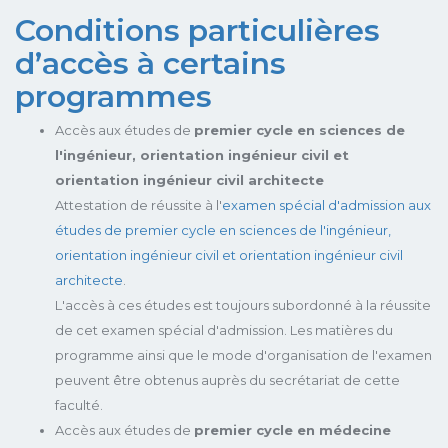
Conditions particulières
d’accès à certains
programmes
Accès aux études de
premier cycle en sciences de
l'ingénieur, orientation ingénieur civil et
orientation ingénieur civil architecte
Attestation de réussite à l'
examen spécial d'admission aux
études de premier cycle en sciences de l'ingénieur,
orientation ingénieur civil et orientation ingénieur civil
architecte
.
L'accès à ces études est toujours subordonné à la réussite
de cet examen spécial d'admission. Les matières du
programme ainsi que le mode d'organisation de l'examen
peuvent être obtenus auprès du secrétariat de cette
faculté.
Accès aux études de
premier cycle en médecine