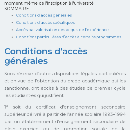
moment même de l'inscription à l'université.
SOMMAIRE
Conditions d’accès générales
Conditions d’accès spécifiques
Accès par valorisation des acquis de l'expérience
Conditions particulières d’accès à certains programmes
Conditions d’accès
générales
Sous réserve d’autres dispositions légales particulières
et en vue de l’obtention du grade académique qui les
sanctionne, ont accès à des études de premier cycle
les étudiant·es qui justifient :
1° soit du certificat d’enseignement secondaire
supérieur délivré à partir de l’année scolaire 1993–1994
par un établissement d’enseignement secondaire de
plein exercice ou de promotion sociale de la