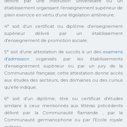
délivré par une institution universitaire ou un
établissement organisant l’enseignement supérieur de
plein exercice en vertu d’une législation antérieure;
4° soit d’un certificat ou diplôme d’enseignement
supérieur délivré par un établissement
d’enseignement de promotion sociale;
5° soit d’une attestation de succès à un des
examens
d’admission
organisés par les établissements
d’enseignement supérieur ou par un jury de la
Communauté française; cette attestation donne accès
aux études des secteurs, des domaines ou des cursus
qu’elle indique;
6° soit d’un diplôme, titre ou certificat d’études
similaire à ceux mentionnés aux littéras précédents
délivré par la Communauté flamande , par la
Communauté germanophone ou par l’Ecole royale
militaire;