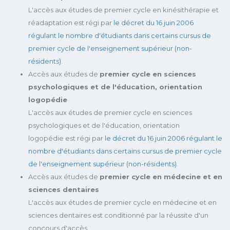
L'accès aux études de premier cycle en kinésithérapie et
réadaptation est régi par
le décret du 16 juin 2006
régulant le nombre d'étudiants dans certains cursus de
premier cycle de l'enseignement supérieur (non-
résidents)
.
Accès aux études de
premier cycle en sciences
psychologiques et de l'éducation, orientation
logopédie
L'accès aux études de premier cycle en sciences
psychologiques et de l'éducation, orientation
logopédie est régi par
le décret du 16 juin 2006 régulant le
nombre d'étudiants dans certains cursus de premier cycle
de l'enseignement supérieur (non-résidents)
.
Accès aux études de
premier cycle en médecine et en
sciences dentaires
L'accès aux études de premier cycle en médecine et en
sciences dentaires est conditionné par la réussite d'un
concours d'accès.