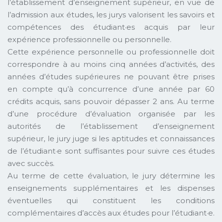
l’établissement d’enseignement supérieur, en vue de
l’admission aux études, les jurys valorisent les savoirs et
compétences des étudiant·es acquis par leur
expérience professionnelle ou personnelle.
Cette expérience personnelle ou professionnelle doit
correspondre à au moins cinq années d’activités, des
années d’études supérieures ne pouvant être prises
en compte qu’à concurrence d’une année par 60
crédits acquis, sans pouvoir dépasser 2 ans. Au terme
d’une procédure d’évaluation organisée par les
autorités de l’établissement d’enseignement
supérieur, le jury juge si les aptitudes et connaissances
de l’étudiant·e sont suffisantes pour suivre ces études
avec succès.
Au terme de cette évaluation, le jury détermine les
enseignements supplémentaires et les dispenses
éventuelles qui constituent les conditions
complémentaires d’accès aux études pour l’étudiant·e.