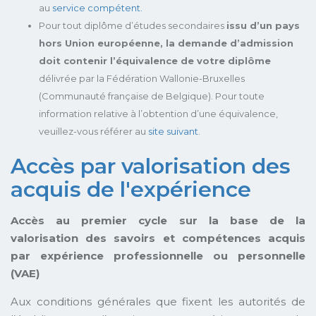
au
service compétent.
Pour tout diplôme d’études secondaires
issu d’un pays
hors Union européenne, la demande d’admission
doit contenir l’équivalence de votre diplôme
délivrée par la Fédération Wallonie-Bruxelles
(Communauté française de Belgique). Pour toute
information relative à l’obtention d’une équivalence,
veuillez-vous référer au
site suivant
.
Accès par valorisation des
acquis de l'expérience
Accès au premier cycle sur la base de la
valorisation des savoirs et compétences acquis
par expérience professionnelle ou personnelle
(VAE)
Aux conditions générales que fixent les autorités de