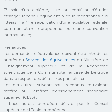
7° soit d’un diplôme, titre ou certificat d’études
étranger reconnu équivalent à ceux mentionnés aux
littéras 1° à 4° en application d’une législation fédérale,
communautaire, européenne ou d’une convention
internationale;
Remarques :
Les demandes d'équivalence doivent être introduites
auprès du
Service des équivalences
du Ministère de
l'Enseignement supérieur et de la Recherche
scientifique de la Communauté française de Belgique
dans le respect des délais fixés par celui-ci.
Les deux titres suivants sont reconnus équivalents
d'office au Certificat d'enseignement secondaire
supérieur (CESS) :
- baccalauréat européen délivré par le Conseil
supérieur de l'Ecole européenne,