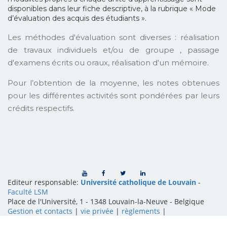
disponibles dans leur fiche descriptive, à la rubrique « Mode
d’évaluation des acquis des étudiants ».
Les méthodes d'évaluation sont diverses : réalisation
de travaux individuels et/ou de groupe , passage
d'examens écrits ou oraux, réalisation d'un mémoire.
Pour l’obtention de la moyenne, les notes obtenues
pour les différentes activités sont pondérées par leurs
crédits respectifs.
Editeur responsable:
Université catholique de Louvain
-
Faculté LSM
Place de l'Université, 1 - 1348 Louvain-la-Neuve
-
Belgique
Gestion et contacts
|
vie privée
|
règlements
|