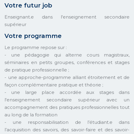
Votre futur job
Enseignant.e dans l'enseignement secondaire
supérieur
Votre programme
Le programme repose sur :
- une pédagogie qui alterne cours magistraux,
séminaires en petits groupes, conférences et stages
de pratique professionnelle ;
- une approche-programme alliant étroitement et de
façon complémentaire pratique et théorie ;
- une large place accordée aux stages dans
l'enseignement secondaire supérieur avec un
accompagnement des pratiques professionnelles tout
au long de la formation
- une responsabilisation de l’étudiant.e dans
l’acquisition des savoirs, des savoir-faire et des savoir-