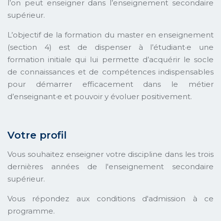
l’on peut enseigner dans l’enseignement secondaire
supérieur.
L’objectif de la formation du master en enseignement
(section 4) est de dispenser à l’étudiant·e une
formation initiale qui lui permette d’acquérir le socle
de connaissances et de compétences indispensables
pour démarrer efficacement dans le métier
d’enseignant·e et pouvoir y évoluer positivement.
Votre profil
Vous souhaitez enseigner votre discipline dans les trois
dernières années de l'enseignement secondaire
supérieur.
Vous répondez aux conditions d'admission à ce
programme.