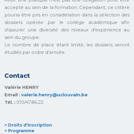
accepté au sein de la formation. Cependant, ce critère
pourra être pris en considération dans la sélection des
dossiers opérée par le collège académique afin
d’assurer une diversité des niveaux d’expérience au
sein du groupe.
Le nombre de place étant limité, les dossiers seront
étudiés par ordre d’arrivée.
Contact
Valérie HENRY
Email :
valerie.henry@uclouvain.be
Tél. :
010/47.86.22
> Droits d'inscription
> Programme