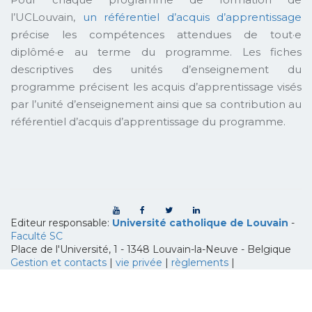
l’UCLouvain,
un référentiel d’acquis d’apprentissage
précise les compétences attendues de tout·e
diplômé·e au terme du programme. Les fiches
descriptives des unités d’enseignement du
programme précisent les acquis d’apprentissage visés
par l’unité d’enseignement ainsi que sa contribution au
référentiel d’acquis d’apprentissage du programme.
Editeur responsable:
Université catholique de Louvain
-
Faculté SC
Place de l'Université, 1 - 1348 Louvain-la-Neuve
-
Belgique
Gestion et contacts
|
vie privée
|
règlements
|