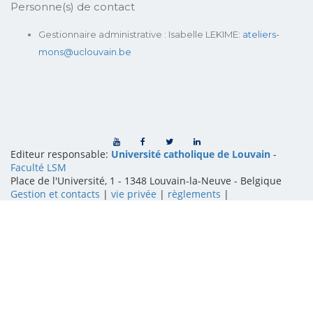
Personne(s) de contact
Gestionnaire administrative : Isabelle LEKIME:
ateliers-
mons@uclouvain.be
Editeur responsable:
Université catholique de Louvain
-
Faculté LSM
Place de l'Université, 1 - 1348 Louvain-la-Neuve
-
Belgique
Gestion et contacts
|
vie privée
|
règlements
|