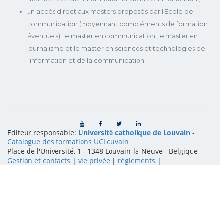
un accès direct aux masters proposés par l'Ecole de
communication (moyennant compléments de formation
éventuels): le master en communication, le master en
journalisme et le master en sciences et technologies de
l'information et de la communication.
Editeur responsable:
Université catholique de Louvain
-
Catalogue des formations UCLouvain
Place de l'Université, 1 - 1348 Louvain-la-Neuve
-
Belgique
Gestion et contacts
|
vie privée
|
règlements
|