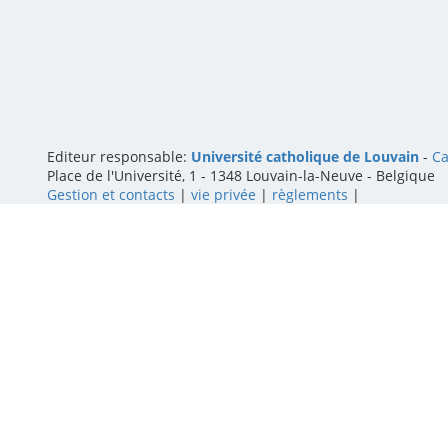
Editeur responsable:
Université catholique de Louvain
-
Ca
Place de l'Université, 1 - 1348 Louvain-la-Neuve
-
Belgique
Gestion et contacts
|
vie privée
|
règlements
|