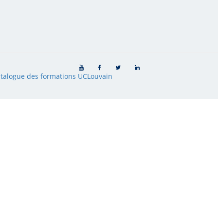
talogue des formations UCLouvain