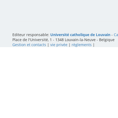
Editeur responsable:
Université catholique de Louvain
-
Ca
Place de l'Université, 1 - 1348 Louvain-la-Neuve
-
Belgique
Gestion et contacts
|
vie privée
|
règlements
|