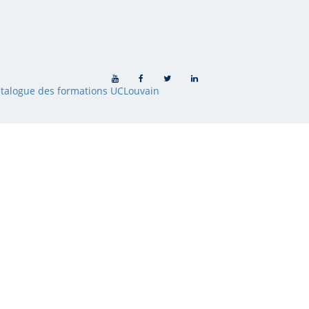
talogue des formations UCLouvain