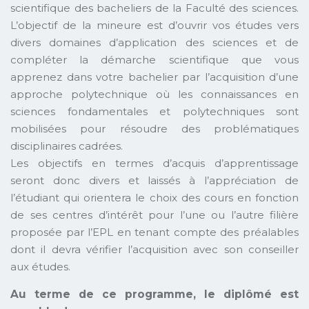
scientifique des bacheliers de la Faculté des sciences.
L’objectif de la mineure est d’ouvrir vos études vers
divers domaines d’application des sciences et de
compléter la démarche scientifique que vous
apprenez dans votre bachelier par l’acquisition d’une
approche polytechnique où les connaissances en
sciences fondamentales et polytechniques sont
mobilisées pour résoudre des problématiques
disciplinaires cadrées.
Les objectifs en termes d’acquis d’apprentissage
seront donc divers et laissés à l’appréciation de
l’étudiant qui orientera le choix des cours en fonction
de ses centres d’intérêt pour l’une ou l’autre filière
proposée par l’EPL en tenant compte des préalables
dont il devra vérifier l’acquisition avec son conseiller
aux études.
Au terme de ce programme, le diplômé est