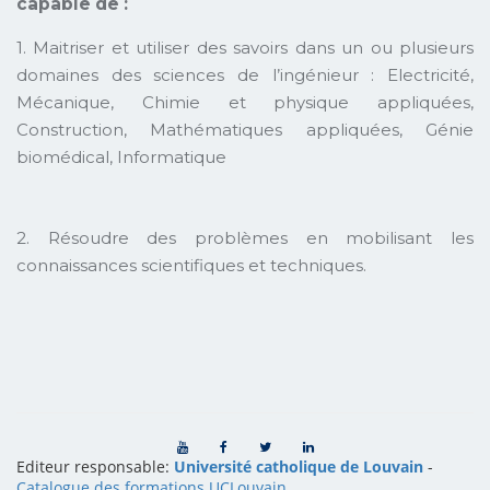
capable de :
1. Maitriser et utiliser des savoirs dans un ou plusieurs
domaines des sciences de l’ingénieur : Electricité,
Mécanique, Chimie et physique appliquées,
Construction, Mathématiques appliquées, Génie
biomédical, Informatique
2. Résoudre des problèmes en mobilisant les
connaissances scientifiques et techniques.
Editeur responsable:
Université catholique de Louvain
-
Catalogue des formations UCLouvain