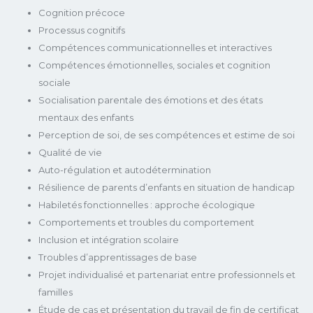
Cognition précoce
Processus cognitifs
Compétences communicationnelles et interactives
Compétences émotionnelles, sociales et cognition
sociale
Socialisation parentale des émotions et des états
mentaux des enfants
Perception de soi, de ses compétences et estime de soi
Qualité de vie
Auto-régulation et autodétermination
Résilience de parents d’enfants en situation de handicap
Habiletés fonctionnelles : approche écologique
Comportements et troubles du comportement
Inclusion et intégration scolaire
Troubles d’apprentissages de base
Projet individualisé et partenariat entre professionnels et
familles
Étude de cas et présentation du travail de fin de certificat